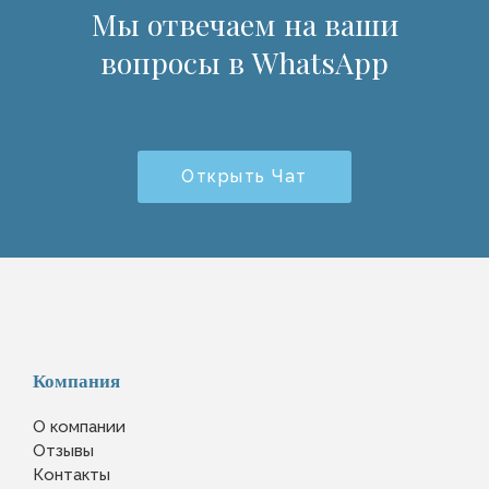
Мы отвечаем на ваши
вопросы в WhatsApp
Открыть Чат
Компания
О компании
Отзывы
Контакты