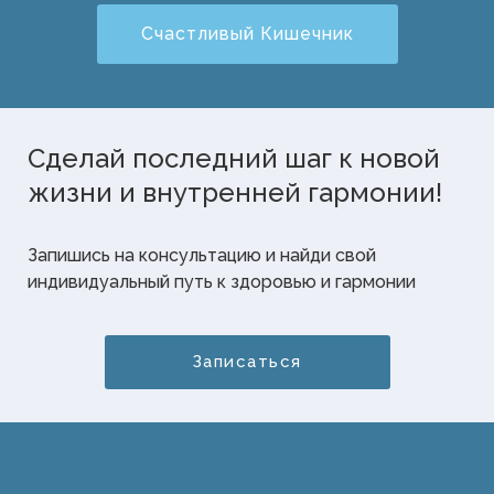
Счастливый Кишечник
Сделай последний шаг к новой
жизни и внутренней гармонии!
Запишись на консультацию и найди свой
индивидуальный путь к здоровью и гармонии
Записаться