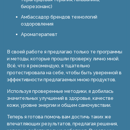
биорезонанс)
Амбассадор брендов технологий
оздоровления
Ароматерапевт
В своей работе я предлагаю только те программы
и методы, которые прошли проверку лично мной.
Всё, что я рекомендую, я тщательно
протестировала на себе, чтобы быть уверенной в
эффективности предлагаемых мною продуктов.
Используя проверенные методики, я добилась
значительных улучшений в здоровье, качестве
кожи, уровне энергии и общем самочувствии.
Теперь я готова помочь вам достичь таких же
впечатляющих результатов, предлагая решения,