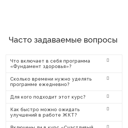
Часто задаваемые вопросы
Что включает в себя программа
«Фундамент здоровья»?
Сколько времени нужно уделять
программе ежедневно?
Для кого подходит этот курс?
Как быстро можно ожидать
улучшений в работе ЖКТ?
Включены ли в курс «Счастливый