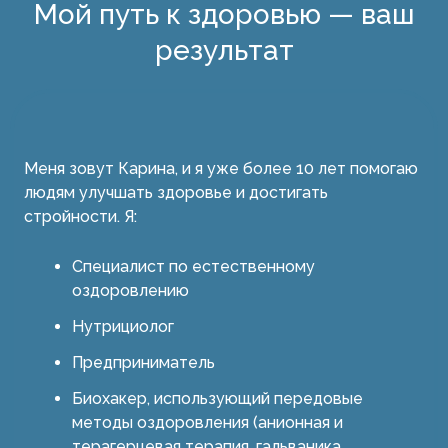
Мой путь к здоровью — ваш
результат
Меня зовут Карина, и я уже более 10 лет помогаю
людям улучшать здоровье и достигать
стройности. Я:
Специалист по естественному
оздоровлению
Нутрициолог
Предприниматель
Биохакер, использующий передовые
методы оздоровления (анионная и
терагерцевая терапия, гальваника,