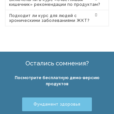
кишечник» рекомендации по продуктам?
Подходит ли курс для людей с
хроническими заболеваниями ЖКТ?
Остались сомнения?
Посмотрите бесплатную демо-версию
продуктов
Фундамент здоровья