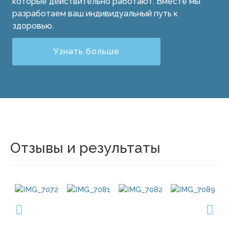
которые действительно работают. Вместе мы
разработаем ваш индивидуальный путь к
здоровью.
Узнать больше
Отзывы и результаты