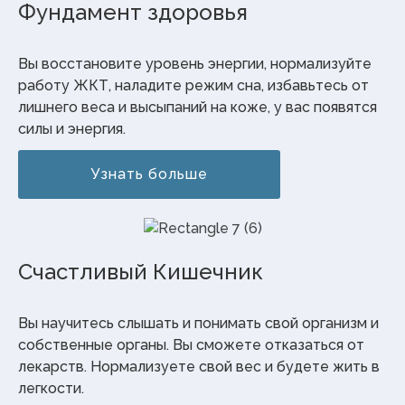
Фундамент здоровья
Вы восстановите уровень энергии, нормализуйте
работу ЖКТ, наладите режим сна, избавьтесь от
лишнего веса и высыпаний на коже, у вас появятся
силы и энергия.
Узнать больше
Счастливый Кишечник
Вы научитесь слышать и понимать свой организм и
собственные органы. Вы сможете отказаться от
лекарств. Нормализуете свой вес и будете жить в
легкости.