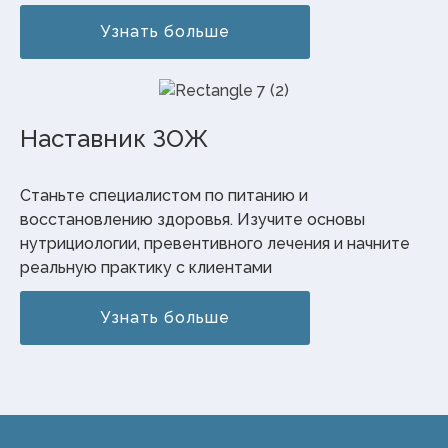
Узнать больше
Наставник ЗОЖ
Станьте специалистом по питанию и
восстановлению здоровья. Изучите основы
нутрициологии, превентивного лечения и начните
реальную практику с клиентами
Узнать больше