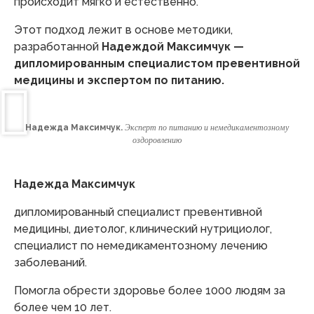
происходит мягко и естественно.
Этот подход лежит в основе методики,
разработанной
Надеждой Максимчук —
дипломированным специалистом превентивной
медицины и экспертом по питанию.
Надежда Максимчук.
Эксперт по питанию и немедикаментозному
оздоровлению
Надежда Максимчук
дипломированный специалист превентивной
медицины, диетолог, клинический нутрициолог,
специалист по немедикаментозному лечению
заболеваний.
Помогла обрести здоровье более 1000 людям за
более чем 10 лет.