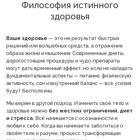
Философия истинного
здоровья
Ваше здоровье
— это не результат быстрых
решений или волшебных средств, а отражение
образа жизни и мышления. Современные диеты,
дорогостоящие процедуры и чудо-препараты
могут дать временный эффект, но если не наладить
фундаментальные аспекты — питание, физическую
активность, сон и внутренний баланс — все усилия
будут бесполезны.
Мы верим в другой подход. Изменить своё тело и
здоровье можно
без жестких ограничений, диет
и стресса.
Всё начинается с осознанности и
любви к себе. Когда вы начинаете заботиться о
своём теле и разуме, процесс трансформации