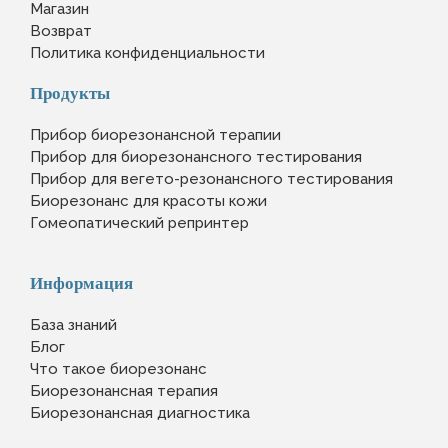
Магазин
Возврат
Политика конфиденциальности
Продукты
Прибор биорезонансной терапии
Прибор для биорезонансного тестирования
Прибор для вегето-резонансного тестирования
Биорезонанс для красоты кожи
Гомеопатический репринтер
Информация
База знаний
Блог
Что такое биорезонанс
Биорезонансная терапия
Биорезонансная диагностика