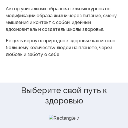
Автор уникальных образовательных курсов по
модификации образа жизни через питание, смену
мышления и контакт с собой, идейный
вдохновитель и создатель школы здоровья.
Ее цель вернуть природное здоровье как можно
большему количеству людей на планете, через
любовь и заботу о себе
Выберите свой путь к
здоровью