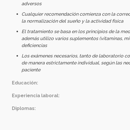
adversos
Cualquier recomendación comienza con la correcció
la normalización del sueño y la actividad física
El tratamiento se basa en los principios de la me
además utilizo varios suplementos (vitaminas, mi
deficiencias
Los exámenes necesarios, tanto de laboratorio co
de manera estrictamente individual, según las ne
paciente
Educación:
Experiencia laboral:
Diplomas: