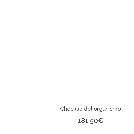
Checkup del organismo
181,50
€