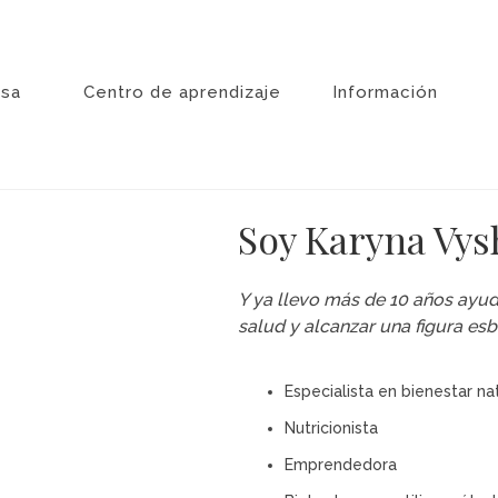
sa
Centro de aprendizaje
Información
Soy Karyna Vys
Y ya llevo más de 10 años ayud
salud y alcanzar una figura esb
Especialista en bienestar na
Nutricionista
Emprendedora