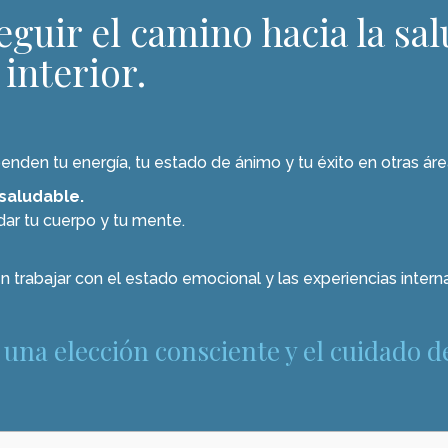
eguir el camino hacia la sal
 interior.
nden tu energía, tu estado de ánimo y tu éxito en otras áre
 saludable.
ar tu cuerpo y tu mente.
n trabajar con el estado emocional y las experiencias intern
una elección consciente y el cuidado d