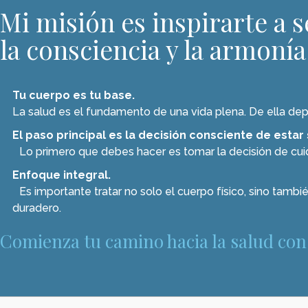
Mi misión es inspirarte a s
la consciencia y la armonía
Tu cuerpo es tu base.
La salud es el fundamento de una vida plena. De ella depe
El paso principal es la decisión consciente de estar
Lo primero que debes hacer es tomar la decisión de cuid
Enfoque integral.
Es importante tratar no solo el cuerpo físico, sino tambié
duradero.
Comienza tu camino hacia la salud con 