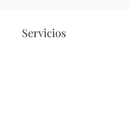
Servicios