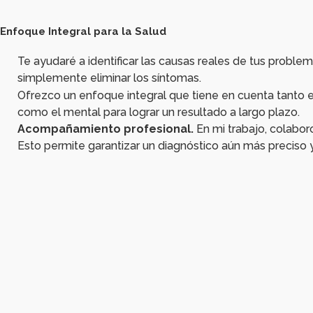
Enfoque Integral para la Salud
Te ayudaré a identificar las causas reales de tus problem
simplemente eliminar los síntomas.
Ofrezco un enfoque integral que tiene en cuenta tanto e
como el mental para lograr un resultado a largo plazo.
Acompañamiento profesional.
En mi trabajo, colabor
Esto permite garantizar un diagnóstico aún más preciso y