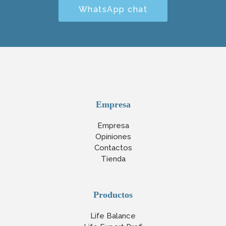
WhatsApp chat
Empresa
Empresa
Opiniones
Contactos
Tienda
Productos
Life Balance