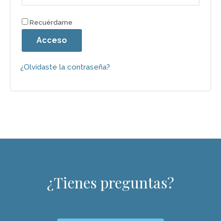
Recuérdame
Acceso
¿Olvidaste la contraseña?
¿Tienes preguntas?