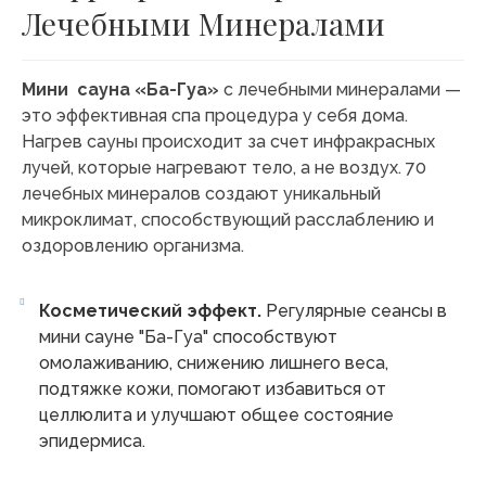
Лечебными Минералами
Мини сауна «Ба-Гуа»
с лечебными минералами —
это эффективная спа процедура у себя дома.
Нагрев сауны происходит за счет инфракрасных
лучей, которые нагревают тело, а не воздух. 70
лечебных минералов создают уникальный
микроклимат, способствующий расслаблению и
оздоровлению организма.
Косметический эффект.
Регулярные сеансы в
мини сауне "Ба-Гуа" способствуют
омолаживанию, снижению лишнего веса,
подтяжке кожи, помогают избавиться от
целлюлита и улучшают общее состояние
эпидермиса.