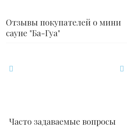
Отзывы покупателей о мини
сауне "Ба-Гуа"
Часто задаваемые вопросы