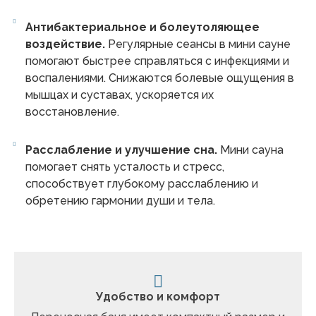
Антибактериальное и болеутоляющее
воздействие.
Регулярные сеансы в мини сауне
помогают быстрее справляться с инфекциями и
воспалениями. Снижаются болевые ощущения в
мышцах и суставах, ускоряется их
восстановление.
Расслабление и улучшение сна.
Мини сауна
помогает снять усталость и стресс,
способствует глубокому расслаблению и
обретению гармонии души и тела.
Удобство и комфорт