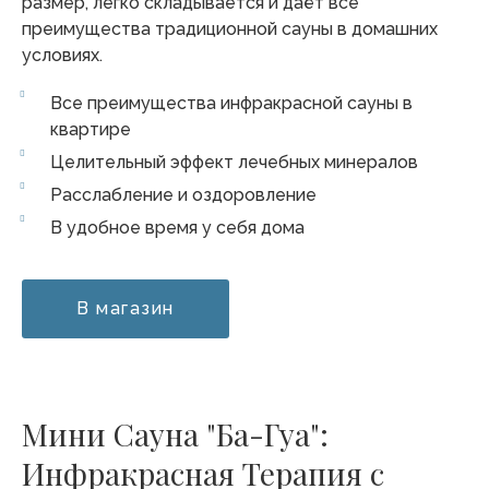
размер, легко складывается и даёт все
преимущества традиционной сауны в домашних
условиях.
Все преимущества инфракрасной сауны в
квартире
Целительный эффект лечебных минералов
Расслабление и оздоровление
В удобное время у себя дома
В магазин
Мини Сауна "Ба-Гуа":
Инфракрасная Терапия с