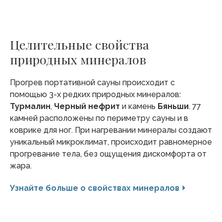
Целительные свойства
природных минералов
Прогрев портативной сауны происходит с
помощью 3-х редких природных минералов:
Турмалин
,
Черный нефрит
и камень
Бяньши
. 77
камней расположены по периметру сауны и в
коврике для ног. При нагревании минералы создают
уникальный микроклимат, происходит равномерное
прогревание тела, без ощущения дискомфорта от
жара.
Узнайте больше о свойствах минералов ⏵