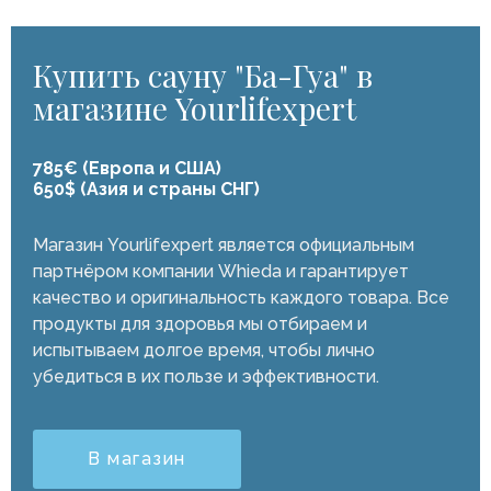
Купить сауну "Ба-Гуа" в
магазине Yourlifexpert
785€ (Европа и США)
650$ (Азия и страны СНГ)
Магазин Yourlifexpert является официальным
партнёром компании Whieda и гарантирует
качество и оригинальность каждого товара. Все
продукты для здоровья мы отбираем и
испытываем долгое время, чтобы лично
убедиться в их пользе и эффективности.
В магазин