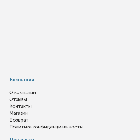
Компания
О компании
Отзывы
Контакты
Магазин
Возврат
Политика конфиденциальности
Продукты