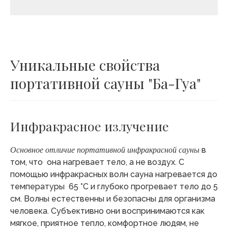
Уникальные свойства
портативной сауны "Ба-Гуа"
Инфракрасное излучение
в
Основное отличие портативной инфракрасной сауны
том, что она нагревает тело, а не воздух.
С
помощью инфракрасных волн сауна нагревается до
температуры 65 °C и глубоко прогревает тело до 5
см. Волны естественны и безопасны для организма
человека. Субъективно они воспринимаются как
мягкое, приятное тепло, комфортное людям, не