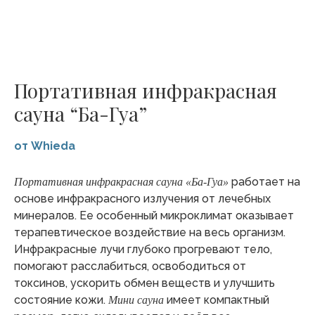
Портативная инфракрасная
сауна “Ба-Гуа”
от Whieda
работает на
Портативная инфракрасная сауна «Ба-Гуа»
основе инфракрасного излучения от лечебных
минералов. Ее особенный микроклимат оказывает
терапевтическое воздействие на весь организм.
Инфракрасные лучи глубоко прогревают тело,
помогают расслабиться, освободиться от
токсинов, ускорить обмен веществ и улучшить
состояние кожи.
имеет компактный
Мини сауна