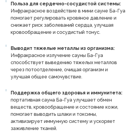
Польза для сердечно-сосудистой системы:
Инфракрасное воздействие в мини сауне Ба-Гуа
помогает регулировать кровяное давление и
снижает риск заболеваний сердца, улучшая
кровообращение и сосудистый тонус.
Выводит тяжелые металлы из организма:
Инфракрасное излучение сауны Ба-Гуа
способствует выведению тяжелых металлов
через потоотделение, очищая организм и
улучшая общее самочувствие.
Поддержка общего здоровья и иммунитета:
портативная сауна Ба-Гуа улучшает обмен
веществ, кровообращение и состояние кожи,
помогает выводить шлаки и токсины,
активизирует иммунную систему и ускоряет
заживление тканей.