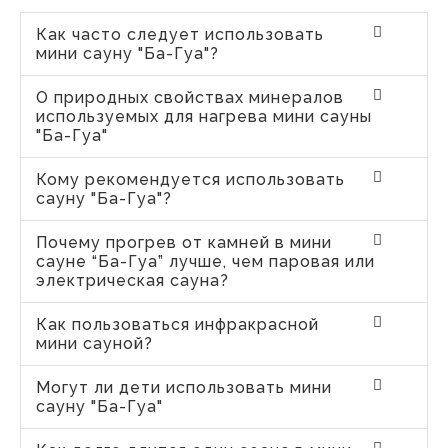
Как часто следует использовать
мини сауну "Ба-Гуа"?
О природных свойствах минералов
используемых для нагрева мини сауны
"Ба-Гуа"
Кому рекомендуется использовать
сауну "Ба-Гуа"?
Почему прогрев от камней в мини
сауне “Ба-Гуа” лучше, чем паровая или
электрическая сауна?
Как пользоваться инфракрасной
мини сауной?
Могут ли дети использовать мини
сауну "Ба-Гуа"