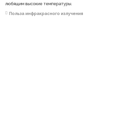
любящим высокие температуры.
Польза инфракрасного излучения