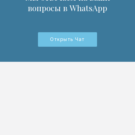
вопросы в WhatsApp
Открыть Чат