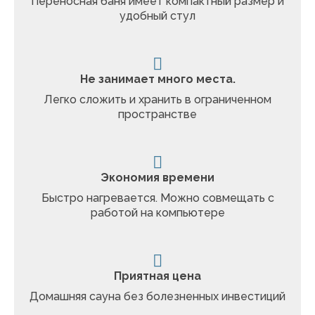
Переносная баня имеет компактный размер и
удобный стул
Не занимает много места.
Легко сложить и хранить в ограниченном
пространстве
Экономия времени
Быстро нагревается. Можно совмещать с
работой на компьютере
Приятная цена
Домашняя сауна без болезненных инвестиций