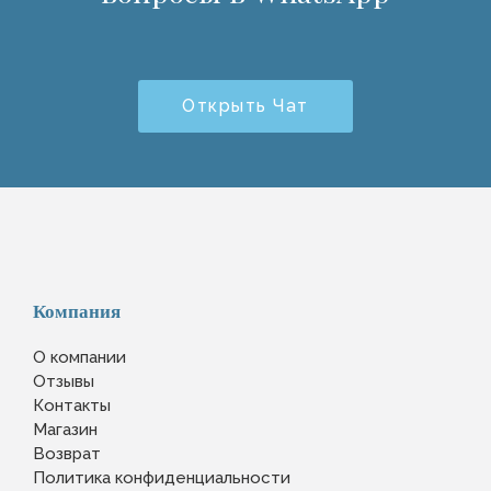
Открыть Чат
Компания
О компании
Отзывы
Контакты
Магазин
Возврат
Политика конфиденциальности