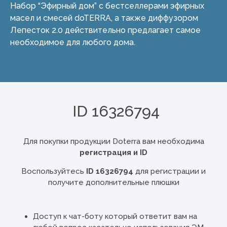
Набор “Эфирный дом” с бестселлерами эфирных
масел и смесей doTERRA, а также диффузором
Лепесток 2.0 действительно предлагает самое
необходимое для любого дома.
ID 16326794
Для покупки продукции Doterra вам необходима
регистрация и ID
Воспользуйтесь
ID 16326794
для регистрации и
получите дополнительные плюшки
Доступ к чат-боту который ответит вам на