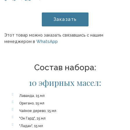
Заказать
Этот товар можно заказать связавшись с нашим
WhatsApp
менеджером в
Состав набора:
10 эфирных масел:
Лаванда, 15 мл
Орегано, 15 мл
Чайное дерево, 15 мл
"Он Гард", 15 мл
"Ладан", 15 мл