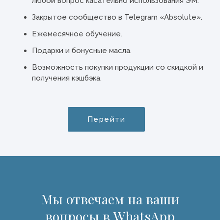
любой вопрос касательно использования ЭМ.
Закрытое сообщество в Telegram «Absolute».
Ежемесячное обучение.
Подарки и бонусные масла.
Возможность покупки продукции со скидкой и
получения кэшбэка.
Перейти
Мы отвечаем на ваши
вопросы в WhatsApp