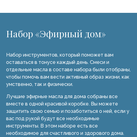
Набор «Эфирный дом»
Набор инструментов, который поможет вам
оставаться в тонусе каждый день. Смеси и
отдельные масла в составе набора были отобраны,
чтобы помочь вам вести активный образ жизни, как
умственно, так и физически.
Лучшие эфирные масла для дома собраны все
вместе в одной красивой коробке. Вы можете
защитить свою семью и позаботиться о ней, если у
вас под рукой будут все необходимые
инструменты. В этом наборе есть все
необходимое для счастливого и здорового дома.