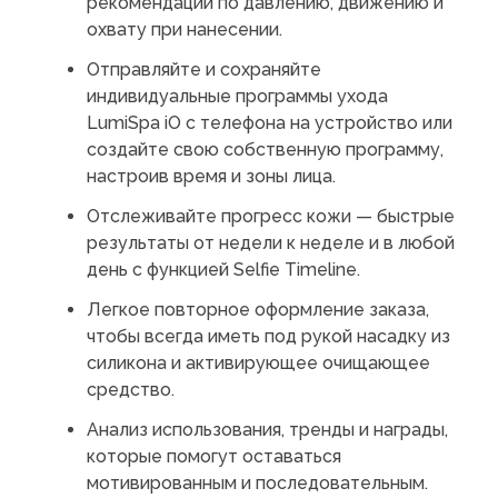
рекомендации по давлению, движению и
охвату при нанесении.
Отправляйте и сохраняйте
индивидуальные программы ухода
LumiSpa iO с телефона на устройство или
создайте свою собственную программу,
настроив время и зоны лица.
Отслеживайте прогресс кожи — быстрые
результаты от недели к неделе и в любой
день с функцией Selfie Timeline.
Легкое повторное оформление заказа,
чтобы всегда иметь под рукой насадку из
силикона и активирующее очищающее
средство.
Анализ использования, тренды и награды,
которые помогут оставаться
мотивированным и последовательным.