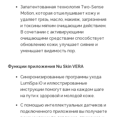
Запатентованная технология Two-Sense
Motion, которая отшелушивает кожу и
удаляет грязь, масло, макияж, загрязнения
и токсины мягким очищающим действием.
В сочетании с активирующими
очищающими средствами способствует
обновлению кожи, улучшает сияние и
уменьшает видимость пор.
Функции приложения Nu Skin VERA
Синхронизированные программы ухода
LumiSpa iO и иллюстрированные
инструкции помогут вам на каждом шаге
на пути к здоровой и молодой коже.
С помощью интеллектуальных датчиков и
подключенного приложения вы получаете