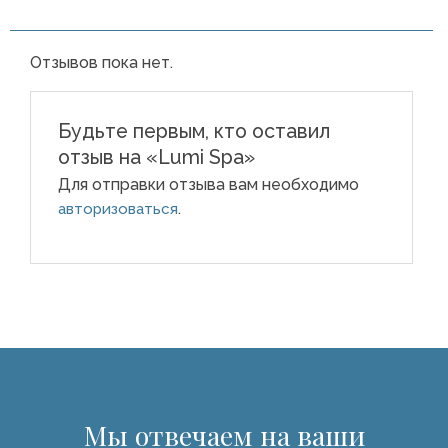
Отзывов пока нет.
Будьте первым, кто оставил
отзыв на «Lumi Spa»
Для отправки отзыва вам необходимо
.
авторизоваться
Мы отвечаем на ваши