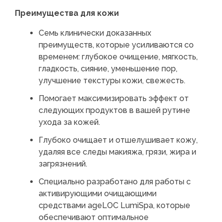
Преимущества для кожи
Семь клинически доказанных
преимуществ, которые усиливаются со
временем: глубокое очищение, мягкость,
гладкость, сияние, уменьшение пор,
улучшение текстуры кожи, свежесть.
Помогает максимизировать эффект от
следующих продуктов в вашей рутине
ухода за кожей.
Глубоко очищает и отшелушивает кожу,
удаляя все следы макияжа, грязи, жира и
загрязнений.
Специально разработано для работы с
активирующими очищающими
средствами ageLOC LumiSpa, которые
обеспечивают оптимальное