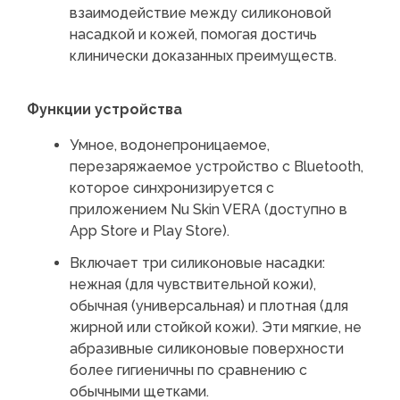
взаимодействие между силиконовой
насадкой и кожей, помогая достичь
клинически доказанных преимуществ.
Функции устройства
Умное, водонепроницаемое,
перезаряжаемое устройство с Bluetooth,
которое синхронизируется с
приложением Nu Skin VERA (доступно в
App Store и Play Store).
Включает три силиконовые насадки:
нежная (для чувствительной кожи),
обычная (универсальная) и плотная (для
жирной или стойкой кожи). Эти мягкие, не
абразивные силиконовые поверхности
более гигиеничны по сравнению с
обычными щетками.