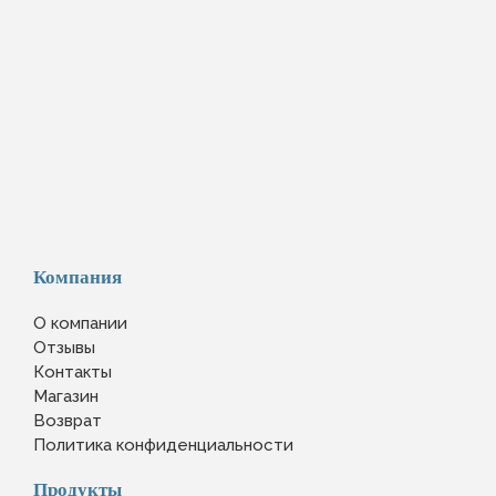
Компания
О компании
Отзывы
Контакты
Магазин
Возврат
Политика конфиденциальности
Продукты