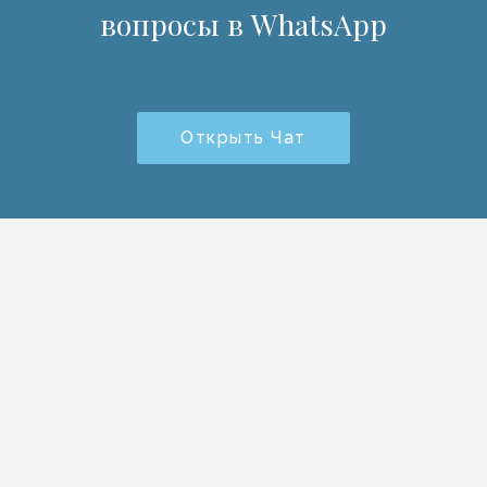
вопросы в WhatsApp
Открыть Чат