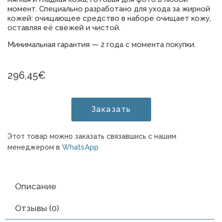
момент. Специально разработано для ухода за жирной
кожей: очищающее средство в наборе очищает кожу,
оставляя её свежей и чистой.
Минимальная гарантия — 2 года с момента покупки.
296,45
€
Заказать
Этот товар можно заказать связавшись с нашим
WhatsApp
менеджером в
Описание
Отзывы (0)