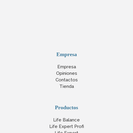
Empresa
Empresa
Opiniones
Contactos
Tienda
Productos
Life Balance
Life Expert Profi