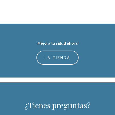
DESCUBRIR
¡Mejora tu salud ahora!
LA TIENDA
¿Tienes preguntas?