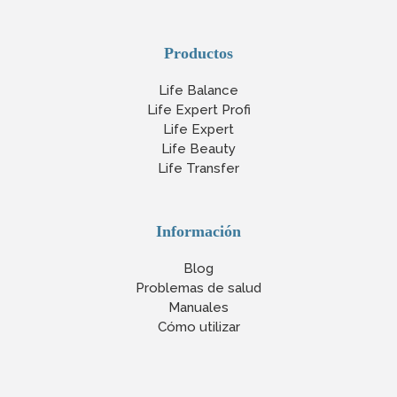
Productos
Life Balance
Life Expert Profi
Life Expert
Life Beauty
Life Transfer
Información
Blog
Problemas de salud
Manuales
Cómo utilizar