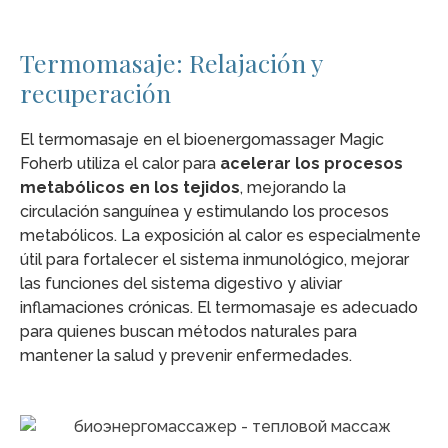
Termomasaje: Relajación y
recuperación
El termomasaje en el bioenergomassager Magic
Foherb utiliza el calor para
acelerar los procesos
metabólicos en los tejidos
, mejorando la
circulación sanguínea y estimulando los procesos
metabólicos. La exposición al calor es especialmente
útil para fortalecer el sistema inmunológico, mejorar
las funciones del sistema digestivo y aliviar
inflamaciones crónicas. El termomasaje es adecuado
para quienes buscan métodos naturales para
mantener la salud y prevenir enfermedades.