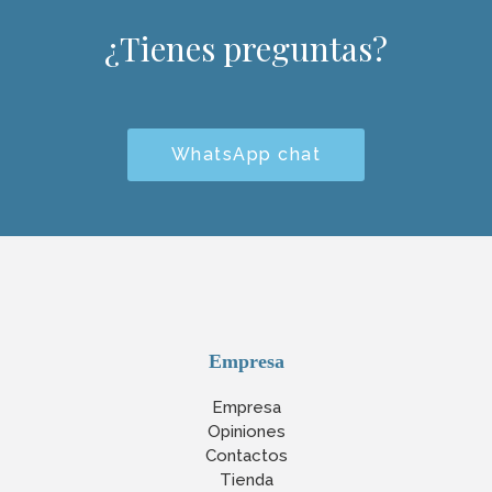
¿Tienes preguntas?
WhatsApp chat
Empresa
Empresa
Opiniones
Contactos
Tienda