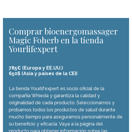
Comprar bioenergomassager
Magic Foherb en la tienda
Yourlifexpert
785€ (Europa y EE.UU.)
650$ (Asia y países de la CEI)
La tienda Yourlifexpert es socio oficial de la
compañía Whieda y garantiza la calidad y
originalidad de cada producto. Seleccionamos y
probamos todos los productos de salud durante
mucho tiempo para asegurarnos personalmente de
su beneficio y eficacia. Vaya a la página del
producto para obtener información sobre las