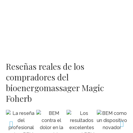
Reseñas reales de los
compradores del
bioenergomassager Magic
Foherb