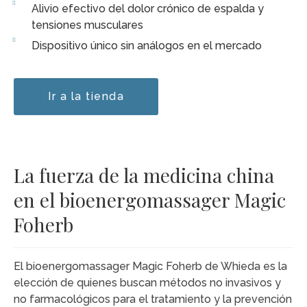
Alivio efectivo del dolor crónico de espalda y
tensiones musculares
Dispositivo único sin análogos en el mercado
Ir a la tienda
La fuerza de la medicina china
en el bioenergomassager Magic
Foherb
El bioenergomassager Magic Foherb de Whieda es la
elección de quienes buscan métodos no invasivos y
no farmacológicos para el tratamiento y la prevención