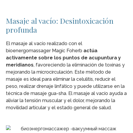
Masaje al vacío: Desintoxicación
profunda
El masaje al vacío realizado con el
bioenergomassager Magic Foherb
actúa
activamente sobre los puntos de acupuntura y
meridianos
, favoreciendo la eliminación de toxinas y
mejorando la microcirculación. Este método de
masaje es ideal para eliminar la celulitis, reducir el
peso, realizar drenaje linfático y puede utilizarse en la
técnica de masaje gua-sha. El masaje al vacío ayuda a
aliviar la tensión muscular y el dolor, mejorando la
movilidad articular y el estado general de salud.