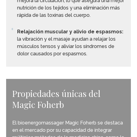
mejora la circulación, lo que asegura una mejor
nutrición de los tejidos y una eliminación más
rápida de las toxinas del cuerpo.
Relajación muscular y alivio de espasmos:
la vibración y el masaje ayudan a relajar los
músculos tensos y aliviar los síndromes de
dolor causados por espasmos.
Propiedades únicas del
Magic Foherb
El bioenergomassager Magic Foherb se destaca
en el mercado por su capacidad de integrar