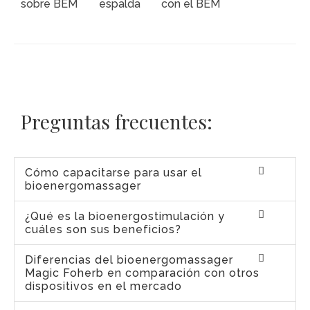
Preguntas frecuentes:
Cómo capacitarse para usar el
bioenergomassager
¿Qué es la bioenergostimulación y
cuáles son sus beneficios?
Diferencias del bioenergomassager
Magic Foherb en comparación con otros
dispositivos en el mercado