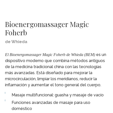
Bioenergomassager Magic
Foherb
de Whieda
es un
El Bioenergomassager Magic Foherb de Whieda (BEM)
dispositivo moderno que combina métodos antiguos
de la medicina tradicional china con las tecnologías
más avanzadas. Está diseñado para mejorar la
microcirculación, limpiar los meridianos, reducir la
inflamación y aumentar el tono general del cuerpo.
Masaje multifuncional: guasha y masaje de vacío
Funciones avanzadas de masaje para uso
doméstico