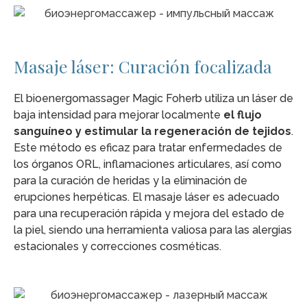
Masaje láser: Curación focalizada
El bioenergomassager Magic Foherb utiliza un láser de
baja intensidad para mejorar localmente
el flujo
sanguíneo y estimular la regeneración de tejidos
.
Este método es eficaz para tratar enfermedades de
los órganos ORL, inflamaciones articulares, así como
para la curación de heridas y la eliminación de
erupciones herpéticas. El masaje láser es adecuado
para una recuperación rápida y mejora del estado de
la piel, siendo una herramienta valiosa para las alergias
estacionales y correcciones cosméticas.