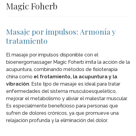
Magic Foherb
Masaje por impulsos: Armonía y
tratamiento
El masaje por impulsos disponible con el
bioenergomassager Magic Foherb imita la acción de la
acupuntura, combinando métodos de fisioterapia
china como
el frotamiento, la acupuntura y la
vibración
. Este tipo de masaje es ideal para tratar
enfermedades del sistema musculoesquelético,
mejorar el metabolismo y aliviar el malestar muscular.
Es especialmente beneficioso para personas que
sufren de dolores crónicos, ya que promueve una
relajación profunda y la eliminación del dolor.