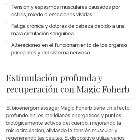
Tensión y espasmos musculares causados por
estrés, miedo o emociones vividas.
Fatiga crónica y dolores de cabeza debido a una
mala circulación sanguínea.
Alteraciones en el funcionamiento de los órganos
principales y del sistema nervioso.
Estimulación profunda y
recuperación con Magic Foherb
El bioenergomassager Magic Foherb tiene un efecto
profundo en los meridianos energéticos y puntos
biológicamente activos del cuerpo, mejorando la
microcirculación, aliviando la tensión muscular y
regenerando las células. El dispositivo utiliza varios