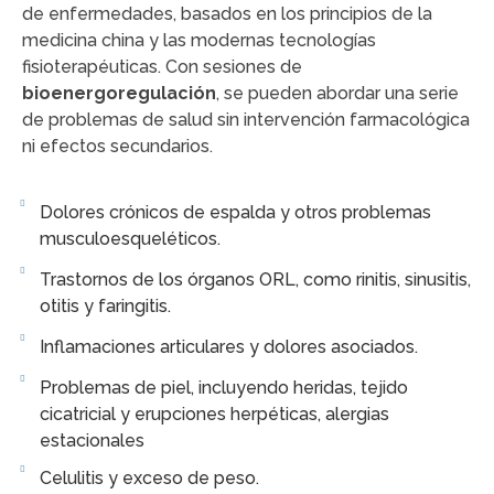
de enfermedades, basados en los principios de la
medicina china y las modernas tecnologías
fisioterapéuticas. Con sesiones de
bioenergoregulación
, se pueden abordar una serie
de problemas de salud sin intervención farmacológica
ni efectos secundarios.
Dolores crónicos de espalda y otros problemas
musculoesqueléticos.
Trastornos de los órganos ORL, como rinitis, sinusitis,
otitis y faringitis.
Inflamaciones articulares y dolores asociados.
Problemas de piel, incluyendo heridas, tejido
cicatricial y erupciones herpéticas, alergias
estacionales
Celulitis y exceso de peso.