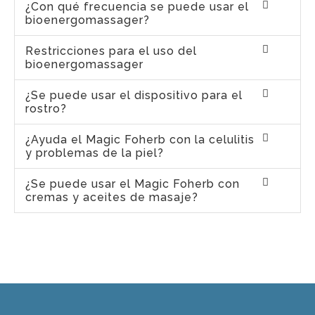
¿Con qué frecuencia se puede usar el
bioenergomassager?
Restricciones para el uso del
bioenergomassager
¿Se puede usar el dispositivo para el
rostro?
¿Ayuda el Magic Foherb con la celulitis
y problemas de la piel?
¿Se puede usar el Magic Foherb con
cremas y aceites de masaje?