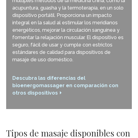
múltiples métodos de la medicina china, como la
acupuntura, guasha y la termoterapia, en un solo
dispositivo portátil. Proporciona un impacto
integral en la salud al estimular los meridianos
energéticos, mejorar la circulación sanguínea y
fomentar la relajación muscular. El dispositivo es
seguro, fácil de usar y cumple con estrictos
estándares de calidad para dispositivos de
masaje de uso doméstico.
Descubra las diferencias del
bioenergomassager en comparación con
otros dispositivos ⏵
Tipos de masaje disponibles con