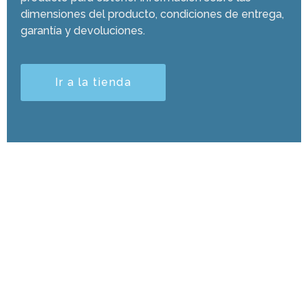
dimensiones del producto, condiciones de entrega,
garantía y devoluciones.
Ir a la tienda