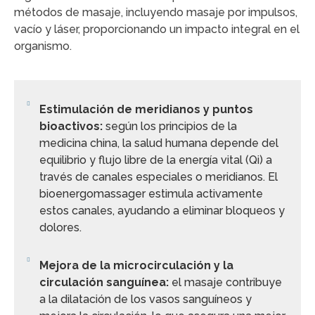
métodos de masaje, incluyendo masaje por impulsos,
vacío y láser, proporcionando un impacto integral en el
organismo.
Estimulación de meridianos y puntos
bioactivos:
según los principios de la
medicina china, la salud humana depende del
equilibrio y flujo libre de la energía vital (Qi) a
través de canales especiales o meridianos. El
bioenergomassager estimula activamente
estos canales, ayudando a eliminar bloqueos y
dolores.
Mejora de la microcirculación y la
circulación sanguínea:
el masaje contribuye
a la dilatación de los vasos sanguíneos y