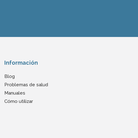
Información
Blog
Problemas de salud
Manuales
Cómo utilizar