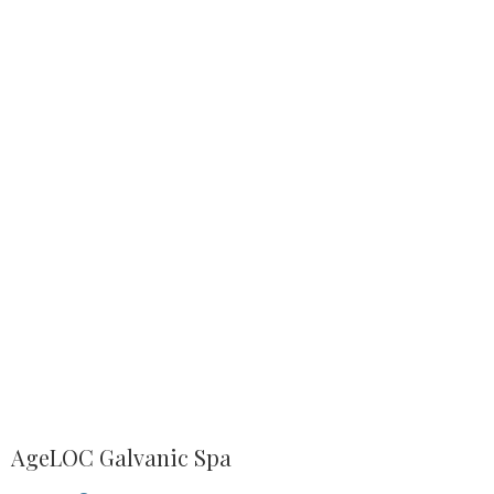
AgeLOC Galvanic Spa