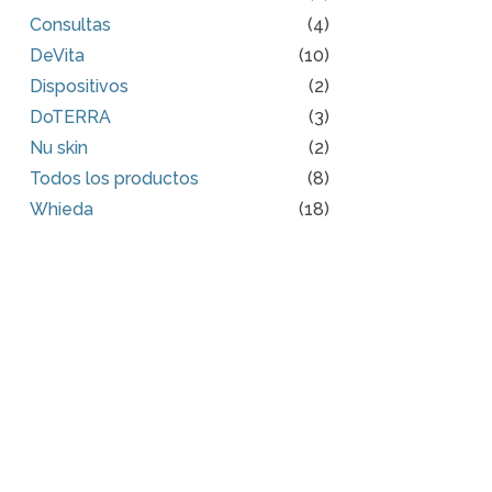
Consultas
(4)
DeVita
(10)
Dispositivos
(2)
DoTERRA
(3)
Nu skin
(2)
Todos los productos
(8)
Whieda
(18)