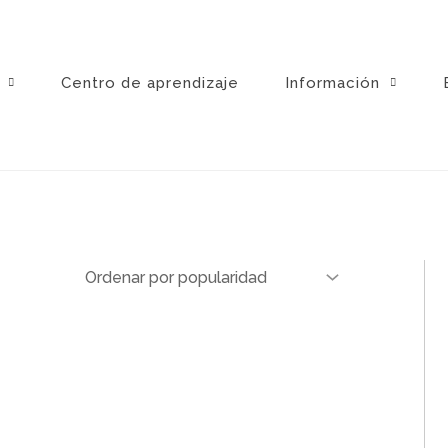
Centro de aprendizaje
Información