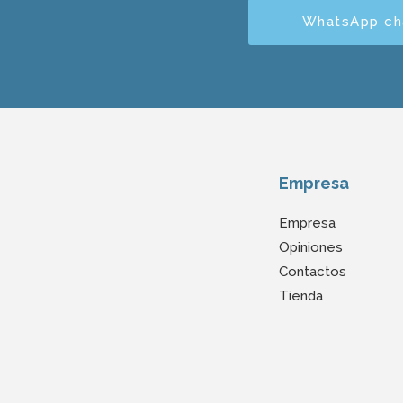
WhatsApp ch
Empresa
Empresa
Opiniones
Contactos
Tienda