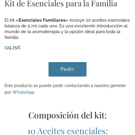
Kit de Esenciales para la Familia
El kit
«Esenciales Familiares»
incluye 10 aceites esenciales
básicos de 5 ml cada uno. Es una excelente introducción al
mundo de la aromaterapia y la opción ideal para toda la
familia.
174,75€
Pedir
Este producto se puede pedir contactando a nuestro gerente
WhatsApp
por
Composición del kit:
10 Aceites esenciales: