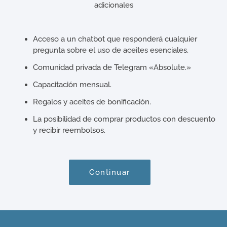
adicionales
Acceso a un chatbot que responderá cualquier
pregunta sobre el uso de aceites esenciales.
Comunidad privada de Telegram «Absolute.»
Capacitación mensual.
Regalos y aceites de bonificación.
La posibilidad de comprar productos con descuento
y recibir reembolsos.
Continuar