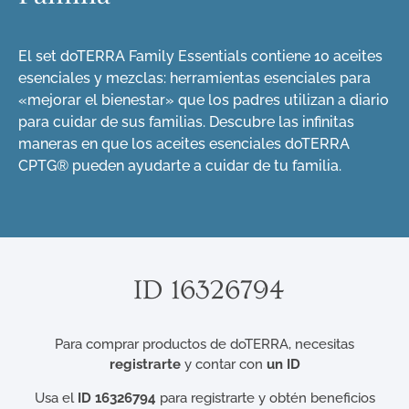
El set doTERRA Family Essentials contiene 10 aceites
esenciales y mezclas: herramientas esenciales para
«mejorar el bienestar» que los padres utilizan a diario
para cuidar de sus familias. Descubre las infinitas
maneras en que los aceites esenciales doTERRA
CPTG® pueden ayudarte a cuidar de tu familia.
ID 16326794
Para comprar productos de doTERRA, necesitas
registrarte
y contar con
un ID
Usa el
ID 16326794
para registrarte y obtén beneficios