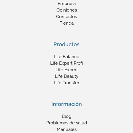
Empresa
Opiniones
Contactos
Tienda
Productos
Life Balance
Life Expert Profi
Life Expert
Life Beauty
Life Transfer
Información
Blog
Problemas de salud
Manuales