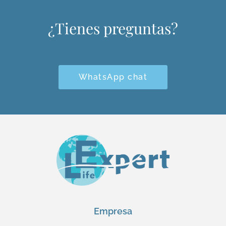
¿Tienes preguntas?
WhatsApp chat
Empresa