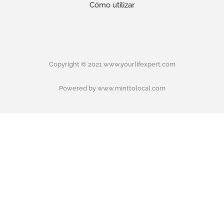
Cómo utilizar
Copyright © 2021 www.yourlifexpert.com
Powered by www.minttolocal.com