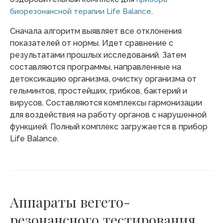
.
биорезонансной терапии Life Balance
Сначала алгоритм выявляет все отклонения
показателей от нормы. Идет сравнение с
результатами прошлых исследований. Затем
составляются программы, направленные на
детоксикацию организма, очистку организма от
гельминтов, простейших, грибков, бактерий и
вирусов. Составляются комплексы гармонизации
для воздействия на работу органов с нарушенной
функцией. Полный комплекс загружается в прибор
Life Balance.
Аппараты вегето-
резонансного тестирования