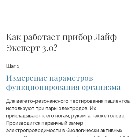
Как работает прибор Лайф
Эксперт 3.0?
Шаг 1
Измерение параметров
функционирования организма
Для вегето-резонансного тестирования пациентов
используют три пары электродов. Их
прикладывают к его ногам, рукам, а также голове.
Производится первичный замер
электропроводимости в биологически активных