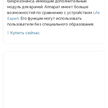
биорезонанса, имеющий дополнительный
модуль для врачей. Аппарат имеет больше
возможностей по сравнению с устройством
Life
. Его функции могут использовать
Expert
пользователи без специального образования.
Купить сейчас