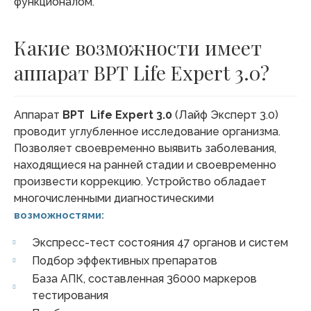
функционалом.
Какие возможности имеет
аппарат ВРТ Life Expert 3.0?
Аппарат
ВРТ Life Expert 3.0
(Лайф Эксперт 3.0)
проводит углубленное исследование организма.
Позволяет своевременно выявить заболевания,
находящиеся на ранней стадии и своевременно
произвести коррекцию. Устройство обладает
многочисленными диагностическими
возможностями:
Экспресс-тест состояния 47 органов и систем
Подбор эффективных препаратов
База АПК, составленная 36000 маркеров
тестирования