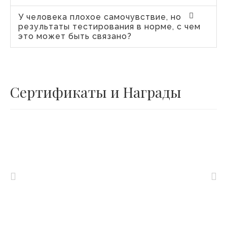
У человека плохое самочувствие, но
результаты тестирования в норме, с чем
это может быть связано?
Сертификаты и Награды