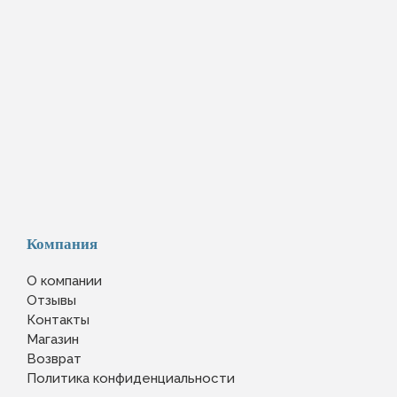
Компания
О компании
Отзывы
Контакты
Магазин
Возврат
Политика конфиденциальности