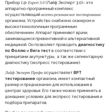
Прибор
(Лайф Эксперт 3.0)– это
Life Expert 3.0
аппаратно-программный комплекс
осуществляющий
вегето-резонансное тестирование
организма. Устройство снабжено сканером и
высокотехнологичным программным
обеспечением. Аппарат применяют врачи,
занимающиеся превентивной и альтернативной
медициной. Он позволяет проводить
диагностику
по Фоллю
и
Вега тест
в соответствии с
принципами акупунктуры, а так же сегментарную
диагностику (экспресс тестирование).
осуществялет
ВРТ
Лайф Эксперт Профи
тестирование
организма, имеет компактный
размер и предназначен для использования в
центрах здоровья. Его также можно применять в
домашних условиях для экспресс тестирования и
подбора препаратов.