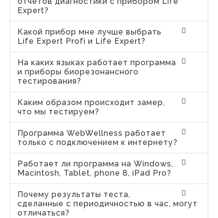
отчетов диагностики с прибором Life
Expert?
Какой прибор мне лучше выбрать
Life Expert Profi и Life Expert?
На каких языках работает программа
и приборы биорезонансного
тестирования?
Каким образом происходит замер,
что мы тестируем?
Программа WebWellness работает
только с подключением к интернету?
Работает ли программа на Windows,
Macintosh, Tablet, phone 8, iPad Pro?
Почему результаты теста,
сделанные с периодичностью в час, могут
отличаться?