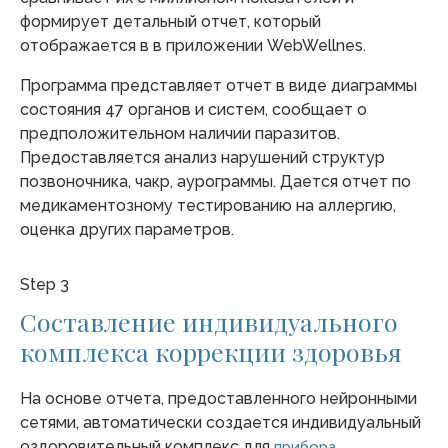
формирует детальный отчет, который
отображается в в приложении WebWellnes.
Программа представляет отчет в виде диаграммы
состояния 47 органов и систем, сообщает о
предположительном наличии паразитов.
Предоставляется анализ нарушений структур
позвоночника, чакр, аурограммы. Дается отчет по
медикаментозному тестированию на аллергию,
оценка других параметров.
Step 3
Составление индивидуального
комплекса коррекции здоровья
На основе отчета, предоставленного нейронными
сетями, автоматически создается индивидуальный
оздоровительный комплекс для
прибора