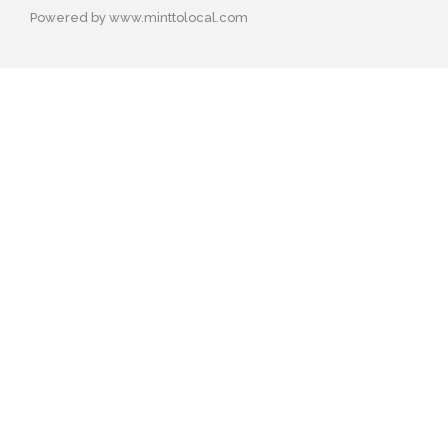
Powered by www.minttolocal.com