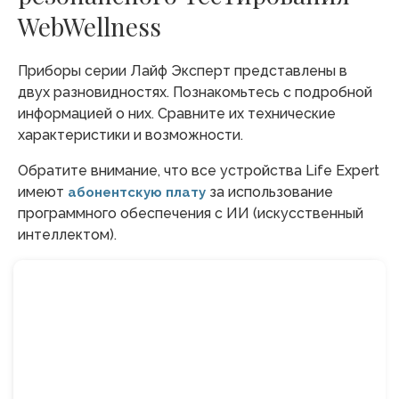
WebWellness
Приборы серии Лайф Эксперт представлены в
двух разновидностях. Познакомьтесь с подробной
информацией о них. Сравните их технические
характеристики и возможности.
Обратите внимание, что все устройства Life Expert
имеют
за использование
абонентскую плату
программного обеспечения с ИИ (искусственный
интеллектом).