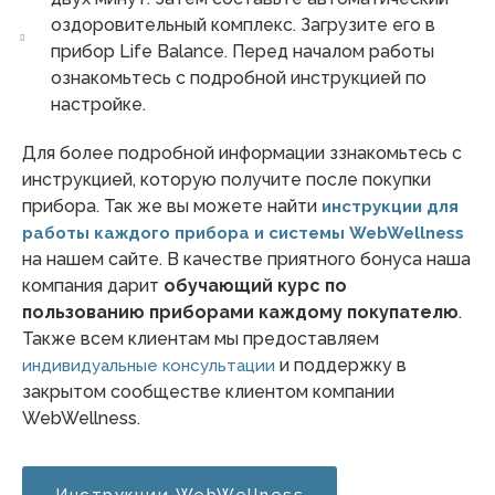
оздоровительный комплекс. Загрузите его в
прибор Life Balance. Перед началом работы
ознакомьтесь с подробной инструкцией по
настройке.
Для более подробной информации ззнакомьтесь с
инструкцией, которую получите после покупки
прибора. Так же вы можете найти
инструкции для
работы каждого прибора и системы WebWellness
на нашем сайте. В качестве приятного бонуса наша
компания дарит
обучающий курс по
пользованию приборами каждому покупателю
.
Также всем клиентам мы предоставляем
и поддержку в
индивидуальные консультации
закрытом сообществе клиентом компании
WebWellness.
Инструкции WebWellness