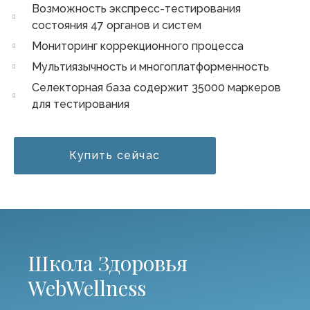
Возможность экспресс-тестирования
5
состояния 47 органов и систем
Мониторинг коррекционного процесса
Мультиязычность и многоплатформенность
Селекторная база содержит 35000 маркеров
для тестирования
Купить сейчас
Школа Здоровья
WebWellness