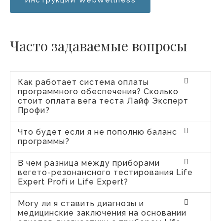
Часто задаваемые вопросы
Как работает система оплаты
программного обеспечения? Сколько
стоит оплата вега теста Лайф Эксперт
Профи?
Что будет если я не пополню баланс
программы?
В чем разница между приборами
вегето-резонансного тестирования Life
Expert Profi и Life Expert?
Могу ли я ставить диагнозы и
медицинские заключения на основании