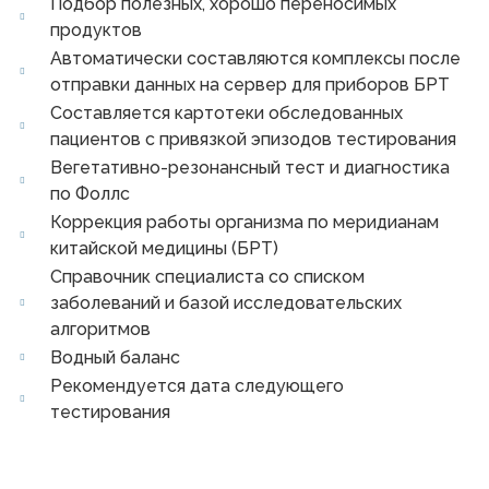
Подбор полезных, хорошо переносимых
продуктов
Автоматически составляются комплексы после
отправки данных на сервер для приборов БРТ
Составляется картотеки обследованных
пациентов с привязкой эпизодов тестирования
Вегетативно-резонансный тест и диагностика
по Фоллс
Коррекция работы организма по меридианам
китайской медицины (БРТ)
Справочник специалиста со списком
заболеваний и базой исследовательских
алгоритмов
Водный баланс
Рекомендуется дата следующего
тестирования