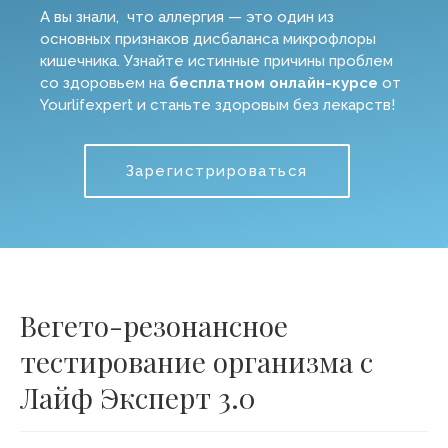
А вы знали, что аллергия — это один из
основных признаков дисбаланса микрофлоры
кишечника. Узнайте истинные причины проблем
со здоровьем на
бесплатном онлайн-курсе
от
Yourlifexpert и станьте здоровым без лекарств!
Зарегистрироваться
Вегето-резонансное
тестирование организма с
Лайф Эксперт 3.0