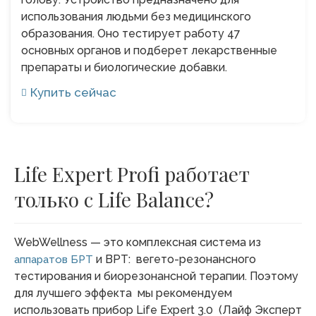
использования людьми без медицинского
образования. Оно тестирует работу 47
основных органов и подберет лекарственные
препараты и биологические добавки.
Купить сейчас
Life Expert Profi работает
только с Life Balance?
WebWellness — это комплексная система из
и ВРТ: вегето-резонансного
аппаратов БРТ
тестирования и биорезонансной терапии. Поэтому
для лучшего эффекта мы рекомендуем
использовать прибор Life Expert 3.0 (Лайф Эксперт