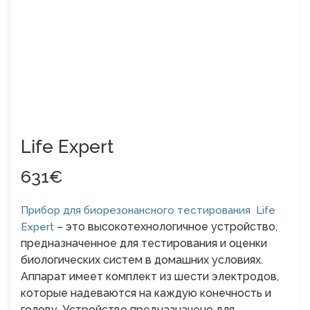
Life Expert
631€
Прибор для биорезонансного тестирования Life
– это высокотехнологичное устройство,
Expert
предназначенное для тестирования и оценки
биологических систем в домашних условиях.
Аппарат имеет комплект из шести электродов,
которые надеваются на каждую конечность и
голову. Устройство предназначено для