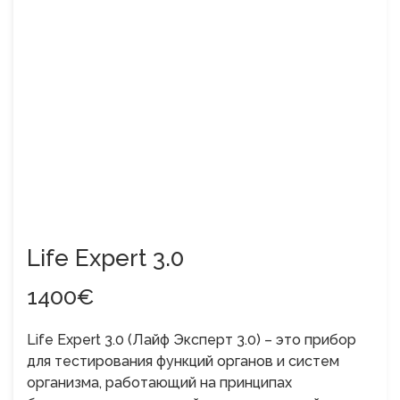
Life Expert 3.0
1400€
Life Expert 3.0 (Лайф Эксперт 3.0) – это прибор
для тестирования функций органов и систем
организма, работающий на принципах