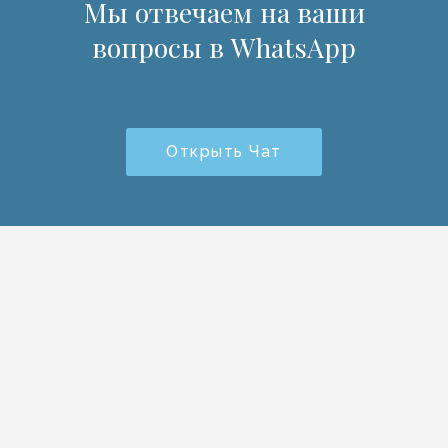
Мы отвечаем на ваши
вопросы в WhatsApp
Открыть Чат