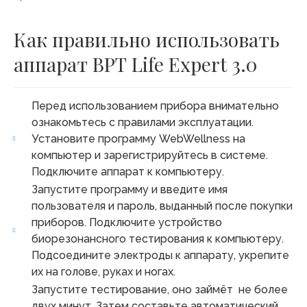
Как правильно использовать
аппарат ВРТ Life Expert 3.0
Перед использованием прибора внимательно
ознакомьтесь с правилами эксплуатации.
Установите программу WebWellness на
компьютер и зарегистрируйтесь в системе.
Подключите аппарат к компьютеру.
Запустите программу и введите имя
пользователя и пароль, выданный после покупки
приборов. Подключите устройство
биорезонансного тестирования к компьютеру.
Подсоедините электроды к аппарату, укрепите
их на голове, руках и ногах.
Запустите тестирование, оно займёт не более
двух минут. Затем составьте автоматический