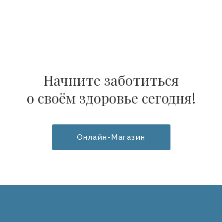
Начните заботиться
о своём здоровье сегодня!
Онлайн-Магазин