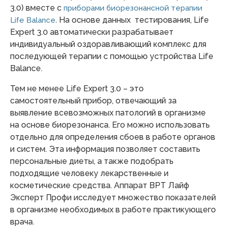
3.0) вместе с
приборами биорезонансной терапии
. На основе данных тестирования, Life
Life Balance
Expert 3.0 автоматически разрабатывает
индивидуальный оздоравливающий комплекс для
последующей терапии с помощью устройства Life
Balance.
Тем не менее Life Expert 3.0 – это
самостоятельный прибор, отвечающий за
выявление всевозможных патологий в организме
на основе биорезонанса. Его можно использовать
отдельно для определения сбоев в работе органов
и систем. Эта информация позволяет составить
персональные диеты, а также подобрать
подходящие человеку лекарственные и
косметические средства. Аппарат ВРТ Лайф
Эксперт Профи исследует множество показателей
в организме необходимых в работе практикующего
врача.