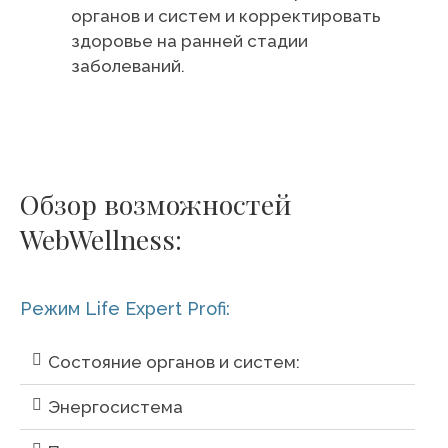
органов и систем и корректировать
здоровье на ранней стадии
заболеваний.
Обзор возможностей
WebWellness:
Режим Life Expert Profi:
Состояние органов и систем:
Энергосистема