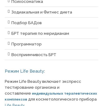
Психосоматика
Зодиакальная и Фитнес диета
Подбор БАДов
БРТ терапия по меридианам
Программатор
Восприимчивость БРТ
Режим Life Beauty:
Режим Life Beauty включает экспресс
тестирование организма и
составление
индивидуальных терапевтических
для косметологического прибора
комплексов
.
Life Beauty