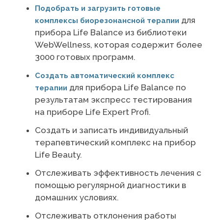
Подобрать и загрузить готовые
для
комплексы биорезонансной терапии
прибора Life Balance из библиотеки
WebWellness, которая содержит более
3000 готовых программ.
Создать автоматический комплекс
для прибора Life Balance по
терапии
результатам экспресс тестирования
на приборе Life Expert Profi.
Создать и записать индивидуальный
терапевтический комплекс на прибор
Life Beauty.
Отслеживать эффективность лечения с
помощью регулярной диагностики в
домашних условиях.
Отслеживать отклонения работы