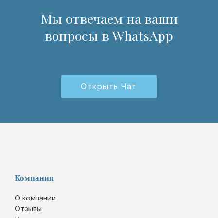
Мы отвечаем на ваши
вопросы в WhatsApp
Открыть Чат
Компания
О компании
Отзывы