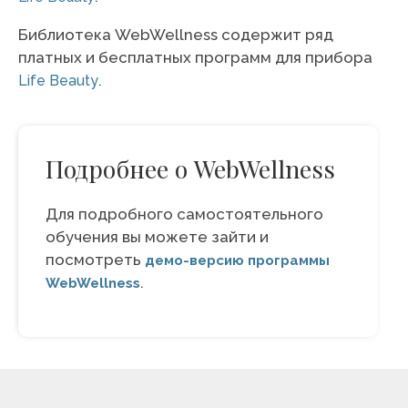
Библиотека WebWellness содержит ряд
платных и бесплатных программ для прибора
.
Life Beauty
Подробнее о WebWellness
Для подробного самостоятельного
обучения вы можете зайти и
посмотреть
демо-версию программы
.
WebWellness