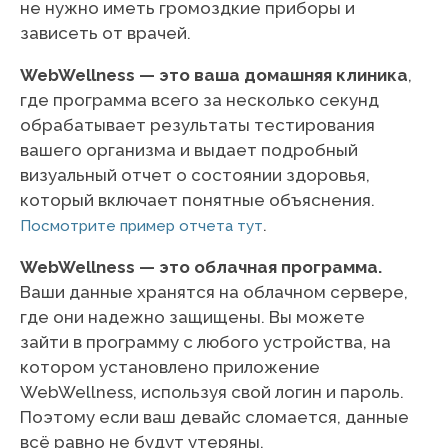
не нужно иметь громоздкие приборы и
зависеть от врачей.
WebWellness — это ваша домашняя клиника
,
где программа всего за несколько секунд
обрабатывает результаты тестирования
вашего организма и выдает подробный
визуальный отчет о состоянии здоровья,
который включает понятные объяснения.
.
Посмотрите пример отчета тут
WebWellness — это облачная программа.
Ваши данные хранятся на облачном сервере,
где они надежно защищены. Вы можете
зайти в программу с любого устройства, на
котором установлено приложение
WebWellness, используя свой логин и пароль.
Поэтому если ваш девайс сломается, данные
всё равно не будут утеряны.