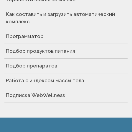
Как составить и загрузить автоматический
комплекс
Программатор
Подбор продуктов питания
Подбор препаратов
Работа с индексом массы тела
Подписка WebWellness