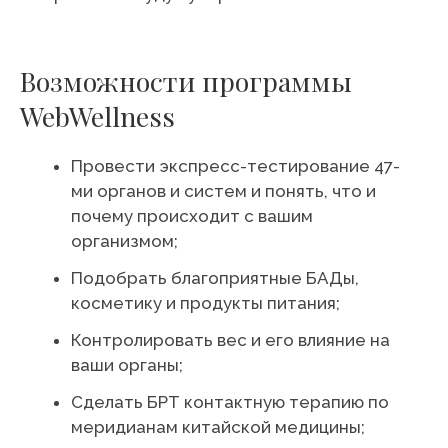
Возможности программы
WebWellness
Провести экспресс-тестирование 47-
ми органов и систем и понять, что и
почему происходит с вашим
организмом;
Подобрать благоприятные БАДы,
косметику и продукты питания;
Контролировать вес и его влияние на
ваши органы;
Сделать БРТ контактную терапию по
меридианам китайской медицины;