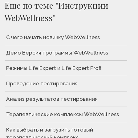
Еще по теме "Инструкции
WebWellness"
С чего начать новичку WebWellness
Демо Версия программы WebWellness
Режимы Life Expert и Life Expert Profi
Проведение тестирования
Анализ результатов тестирования
Терапевтические комплексы WebWellness
Как выбрать и загрузить готовый
терапевтический комплекс