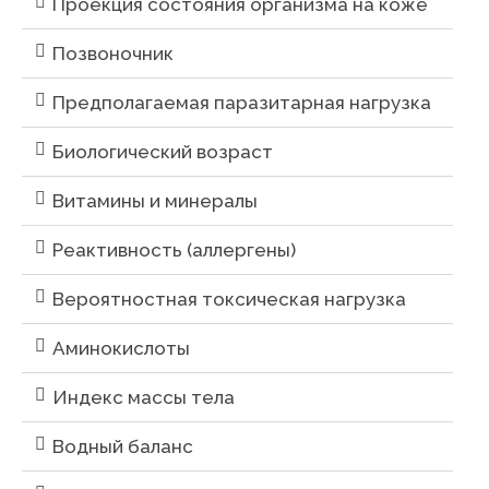
Проекция состояния организма на коже
Позвоночник
Предполагаемая паразитарная нагрузка
Биологический возраст
Витамины и минералы
Реактивность (аллергены)
Вероятностная токсическая нагрузка
Аминокислоты
Индекс массы тела
Водный баланс