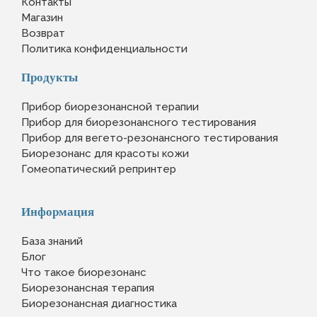
Контакты
Магазин
Возврат
Политика конфиденциальности
Продукты
Прибор биорезонансной терапии
Прибор для биорезонансного тестирования
Прибор для вегето-резонансного тестирования
Биорезонанс для красоты кожи
Гомеопатический репринтер
Информация
База знаний
Блог
Что такое биорезонанс
Биорезонансная терапия
Биорезонансная диагностика