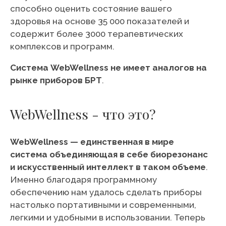
способно оценить состояние вашего
здоровья на основе 35 000 показателей и
содержит более 3000 терапевтических
комплексов и программ.
Система WebWellness не имеет аналогов на
рынке приборов БРТ
.
WebWellness - что это?
WebWellness — единственная в мире
система объединяющая в себе биорезонанс
и искусственный интеллект в таком объеме
.
Именно благодаря программному
обеспечению нам удалось сделать приборы
настолько портативными и современными,
легкими и удобными в использовании. Теперь