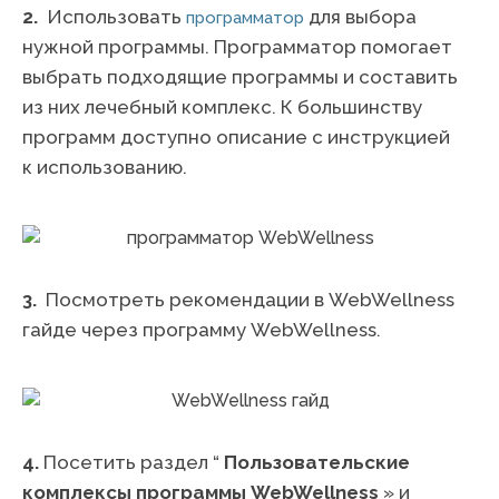
2.
Использовать
для выбора
программатор
нужной программы. Программатор помогает
выбрать подходящие программы и составить
из них лечебный комплекс. К большинству
программ доступно описание с инструкцией
к использованию.
3.
Посмотреть рекомендации в WebWellness
гайде через программу WebWellness.
4.
Посетить раздел “
Пользовательские
комплексы программы WebWellness
» и