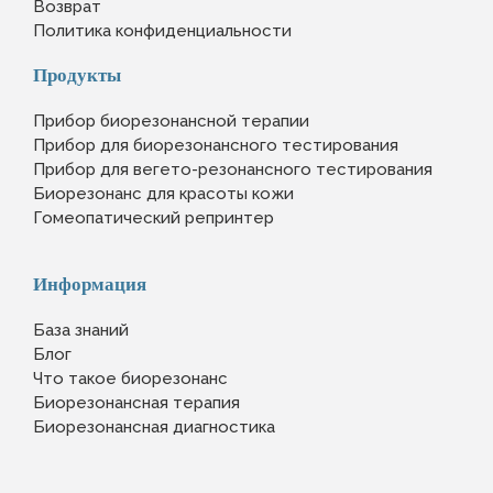
Возврат
Политика конфиденциальности
Продукты
Прибор биорезонансной терапии
Прибор для биорезонансного тестирования
Прибор для вегето-резонансного тестирования
Биорезонанс для красоты кожи
Гомеопатический репринтер
Информация
База знаний
Блог
Что такое биорезонанс
Биорезонансная терапия
Биорезонансная диагностика