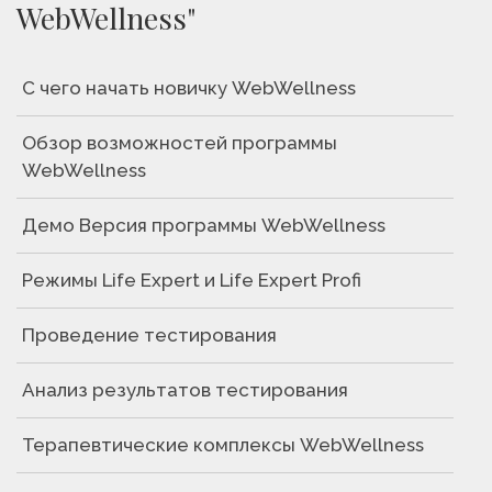
WebWellness"
С чего начать новичку WebWellness
Обзор возможностей программы
WebWellness
Демо Версия программы WebWellness
Режимы Life Expert и Life Expert Profi
Проведение тестирования
Анализ результатов тестирования
Терапевтические комплексы WebWellness