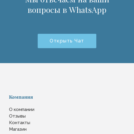
вопросы в WhatsApp
Открыть Чат
Компания
О компании
Отзывы
Контакты
Магазин