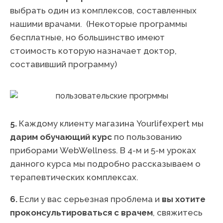
выбрать один из комплексов, составленных
нашими врачами. (Некоторые программы
бесплатные, но большинство имеют
стоимость которую назначает доктор,
составивший программу)
5.
Каждому клиенту магазина Yourlifexpert мы
дарим обучающий курс
по пользованию
приборами WebWellness. В 4-м и 5-м уроках
данного курса мы подробно рассказываем о
терапевтических комплексах.
6.
Если у вас серьезная проблема и
вы хотите
проконсультироваться с врачем
, свяжитесь