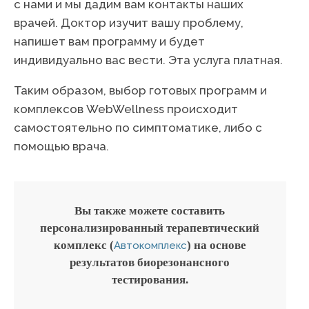
с нами и мы дадим вам контакты наших
врачей. Доктор изучит вашу проблему,
напишет вам программу и будет
индивидуально вас вести. Эта услуга платная.
Таким образом, выбор готовых программ и
комплексов WebWellness происходит
самостоятельно по симптоматике, либо с
помощью врача.
Вы также можете составить
персонализированный терапевтический
комплекс (
) на основе
Автокомплекс
результатов биорезонансного
тестирования.