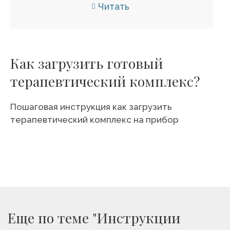
Читать
Как загрузить готовый
терапевтический комплекс?
Пошаговая инструкция как загрузить
терапевтический комплекс на прибор
Еще по теме "Инструкции