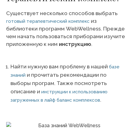
Существует несколько способов выбрать
из
готовый терапевтический комплекс
библиотеки программ WebWellness. Прежде
чем начать пользоваться приборами изучите
приложенную к ним
инструкцию
.
Найти нужную вам проблему в нашей
базе
и прочитать рекомендации по
знаний
выборы програм. Также посмотреть
описание и
инструкции к использованию
.
загруженных в лайф баланс комплексов