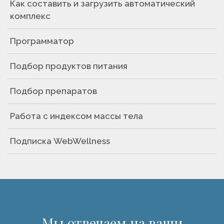
Как составить и загрузить автоматический
комплекс
Программатор
Подбор продуктов питания
Подбор препаратов
Работа с индексом массы тела
Подписка WebWellness
Мы отвечаем на ваши