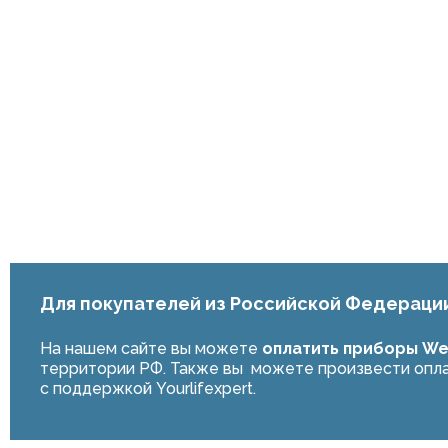
Для покупателей из Российской Федераци
На нашем сайте вы можете
оплатить приборы Web
территории РФ. Также вы можете произвести опла
с поддержкой Yourlifexpert.