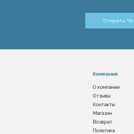
Открыть Ча
Компания
О компании
Отзывы
Контакты
Магазин
Возврат
Политика