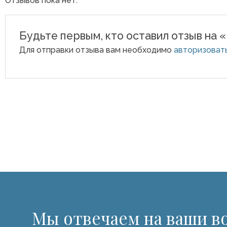
Отзывов пока нет.
Будьте первым, кто оставил отзыв на 
Для отправки отзыва вам необходимо
авторизоват
Мы отвечаем на ваши в