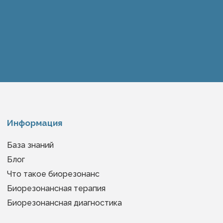
Информация
База знаний
Блог
Что такое биорезонанс
Биорезонансная терапия
Биорезонансная диагностика