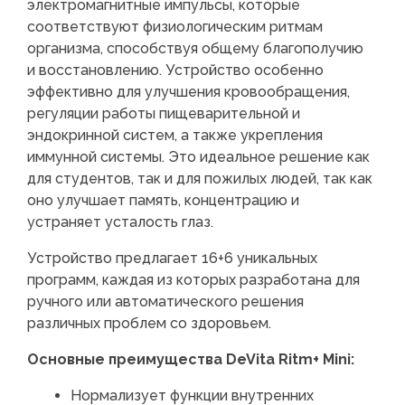
электромагнитные импульсы, которые
соответствуют физиологическим ритмам
организма, способствуя общему благополучию
и восстановлению. Устройство особенно
эффективно для улучшения кровообращения,
регуляции работы пищеварительной и
эндокринной систем, а также укрепления
иммунной системы. Это идеальное решение как
для студентов, так и для пожилых людей, так как
оно улучшает память, концентрацию и
устраняет усталость глаз.
Устройство предлагает 16+6 уникальных
программ, каждая из которых разработана для
ручного или автоматического решения
различных проблем со здоровьем.
Основные преимущества DeVita Ritm+ Mini:
Нормализует функции внутренних