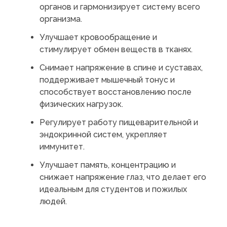
органов и гармонизирует систему всего
организма.
Улучшает кровообращение и
стимулирует обмен веществ в тканях.
Снимает напряжение в спине и суставах,
поддерживает мышечный тонус и
способствует восстановлению после
физических нагрузок.
Регулирует работу пищеварительной и
эндокринной систем, укрепляет
иммунитет.
Улучшает память, концентрацию и
снижает напряжение глаз, что делает его
идеальным для студентов и пожилых
людей.