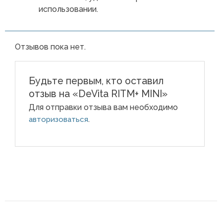
использовании.
Отзывов пока нет.
Будьте первым, кто оставил
отзыв на «DeVita RITM+ MINI»
Для отправки отзыва вам необходимо
.
авторизоваться