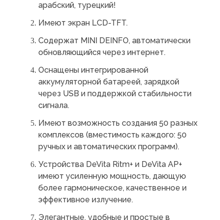
арабский, турецкий!
Имеют экран LCD-TFT.
Содержат MINI DEINFO, автоматически
обновляющийся через интернет.
Оснащены интегрированной
аккумуляторной батареей, зарядкой
через USB и поддержкой стабильности
сигнала.
Имеют возможность создания 50 разных
комплексов (вместимость каждого: 50
ручных и автоматических программ).
Устройства DeVita Ritm+ и DeVita AP+
имеют усиленную мощность, дающую
более гармоническое, качественное и
эффективное излучение.
Элегантные, удобные и простые в