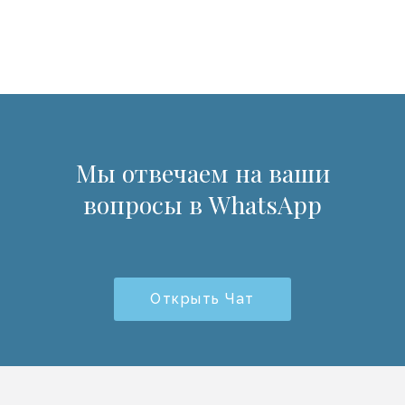
Мы отвечаем на ваши
вопросы в WhatsApp
Открыть Чат