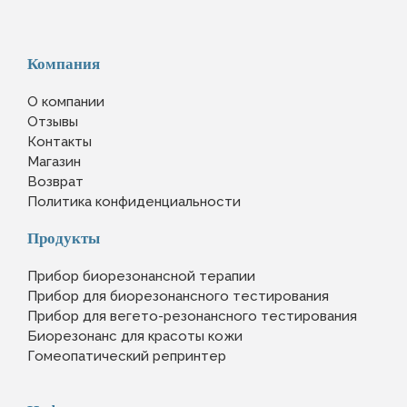
Компания
О компании
Отзывы
Контакты
Магазин
Возврат
Политика конфиденциальности
Продукты
Прибор биорезонансной терапии
Прибор для биорезонансного тестирования
Прибор для вегето-резонансного тестирования
Биорезонанс для красоты кожи
Гомеопатический репринтер