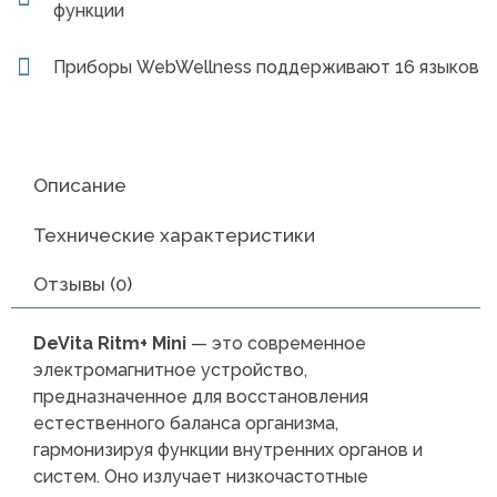
функции
Приборы WebWellness поддерживают 16 языков
Описание
Технические характеристики
Отзывы (0)
DeVita Ritm+ Mini
— это современное
электромагнитное устройство,
предназначенное для восстановления
естественного баланса организма,
гармонизируя функции внутренних органов и
систем. Оно излучает низкочастотные