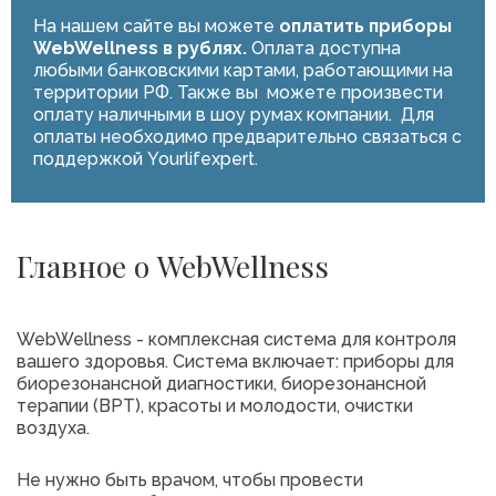
На нашем сайте вы можете
оплатить приборы
WebWellness в рублях.
Оплата доступна
любыми банковскими картами, работающими на
территории РФ. Также вы можете произвести
оплату наличными в шоу румах компании. Для
оплаты необходимо предварительно связаться с
поддержкой Yourlifexpert.
Главное о WebWellness
WebWellness - комплексная система для контроля
вашего здоровья. Система включает: приборы для
биорезонансной диагностики, биорезонансной
терапии (ВРТ), красоты и молодости, очистки
воздуха.
Не нужно быть врачом, чтобы провести