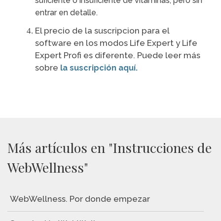
suficiente o insuficiente de vitaminas, pero sin
entrar en detalle.
El precio de la suscripcion para el
software en los modos Life Expert y Life
Expert Profi es diferente. Puede leer más
sobre
la suscripción aquí.
Más artículos en "Instrucciones de
WebWellness"
WebWellness. Por donde empezar