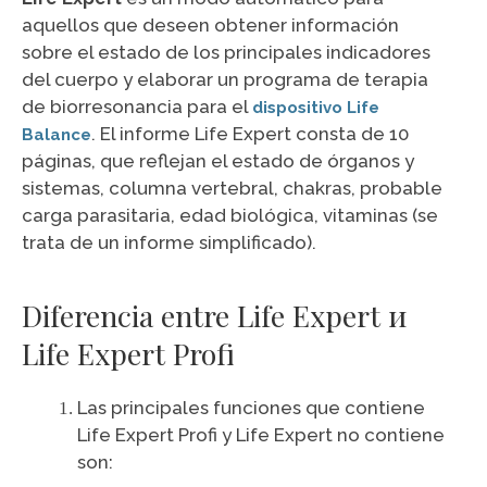
aquellos que deseen obtener información
sobre el estado de los principales indicadores
del cuerpo y elaborar un programa de terapia
de biorresonancia para el
dispositivo Life
. El informe Life Expert consta de 10
Balance
páginas, que reflejan el estado de órganos y
sistemas, columna vertebral, chakras, probable
carga parasitaria, edad biológica, vitaminas (se
trata de un informe simplificado).
Diferencia entre Life Expert и
Life Expert Profi
Las principales funciones que contiene
Life Expert Profi y Life Expert no contiene
son: