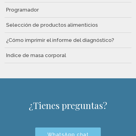
Programador
Selección de productos alimenticios
¿Cómo imprimir el informe del diagnóstico?
Indice de masa corporal
¿Tienes preguntas?
WhatsApp chat