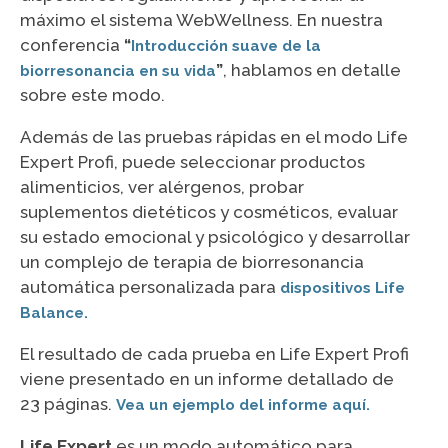
máximo el sistema WebWellness. En nuestra
conferencia
“
Introducción suave de la
”
, hablamos en detalle
biorresonancia en su vida
sobre este modo.
Además de las pruebas rápidas en el modo Life
Expert Profi, puede seleccionar productos
alimenticios, ver alérgenos, probar
suplementos dietéticos y cosméticos, evaluar
su estado emocional y psicológico y desarrollar
un complejo de terapia de biorresonancia
automática personalizada para
dispositivos Life
Balance.
El resultado de cada prueba en Life Expert Profi
viene presentado en un informe detallado de
23 páginas.
Vea un ejemplo del informe aquí.
Life Expert
es un modo automático para