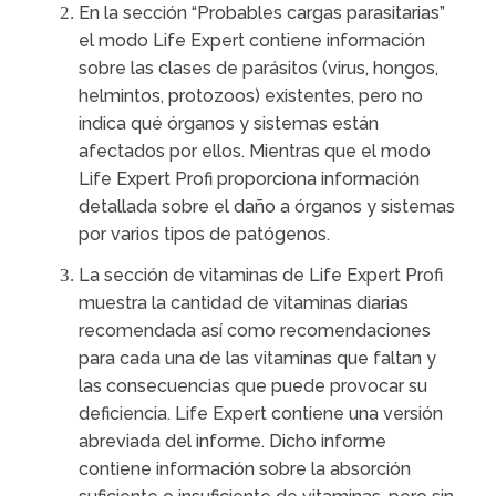
En la sección “Probables cargas parasitarias”
el modo Life Expert contiene información
sobre las clases de parásitos (virus, hongos,
helmintos, protozoos) existentes, pero no
indica qué órganos y sistemas están
afectados por ellos. Mientras que el modo
Life Expert Profi proporciona información
detallada sobre el daño a órganos y sistemas
por varios tipos de patógenos.
La sección de vitaminas de Life Expert Profi
muestra la cantidad de vitaminas diarias
recomendada así como recomendaciones
para cada una de las vitaminas que faltan y
las consecuencias que puede provocar su
deficiencia.
Life Expert contiene una versión
abreviada del informe. Dicho informe
contiene información sobre la absorción