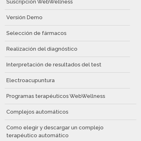
Suscripción WebWellness
Versión Demo
Selección de fármacos
Realización del diagnóstico
Interpretación de resultados del test
Electroacupuntura
Programas terapéuticos WebWellness
Complejos automáticos
Como elegir y descargar un complejo
terapéutico automático