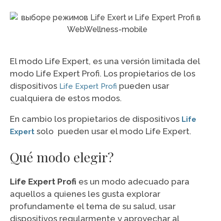
El modo Life Expert, es una versión limitada del
modo Life Expert Profi.
Los propietarios de los
dispositivos
pueden usar
Life Expert Profi
cualquiera de estos modos.
En cambio los propietarios de dispositivos
Life
solo pueden usar el modo Life Expert.
Expert
Qué modo elegir?
Life Expert Profi
es un modo adecuado para
aquellos a quienes les gusta explorar
profundamente el tema de su salud, usar
dispositivos regularmente y aprovechar al