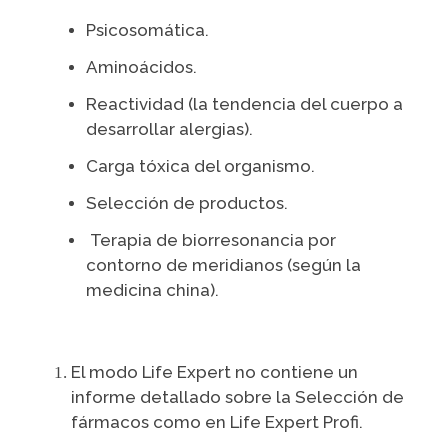
Psicosomática.
Aminoácidos.
Reactividad (la tendencia del cuerpo a
desarrollar alergias).
Carga tóxica del organismo.
Selección de productos.
Terapia de biorresonancia por
contorno de meridianos (según la
medicina china).
El modo Life Expert no contiene un
informe detallado sobre la Selección de
fármacos como en Life Expert Profi.