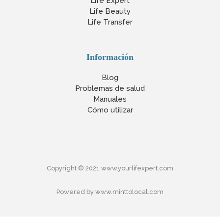
Life Expert
Life Beauty
Life Transfer
Información
Blog
Problemas de salud
Manuales
Cómo utilizar
Copyright © 2021 www.yourlifexpert.com
Powered by www.minttolocal.com