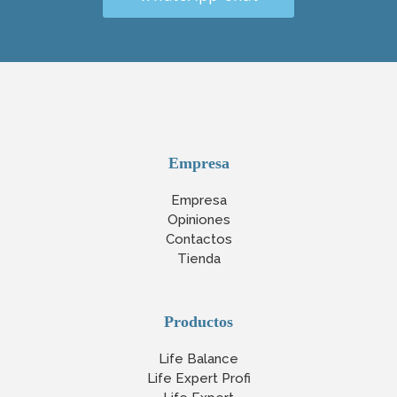
Empresa
Empresa
Opiniones
Contactos
Tienda
Productos
Life Balance
Life Expert Profi