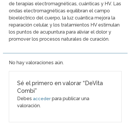
de terapias electromagnéticas, cuánticas y HV. Las
ondas electromagnéticas equilibran el campo
bioeléctrico del cuerpo, la luz cuántica mejora la
reparación celular, y los tratamientos HV estimulan
los puntos de acupuntura para aliviar el dolor y
promover los procesos naturales de curación.
No hay valoraciones aún.
Sé el primero en valorar “DeVita
Combi”
Debes
para publicar una
acceder
valoración.