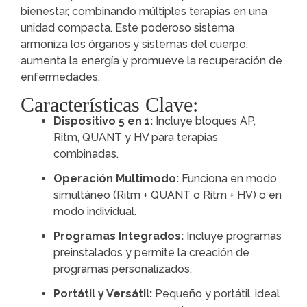
bienestar, combinando múltiples terapias en una
unidad compacta. Este poderoso sistema
armoniza los órganos y sistemas del cuerpo,
aumenta la energía y promueve la recuperación de
enfermedades.
Características Clave:
Dispositivo 5 en 1:
Incluye bloques AP,
Ritm, QUANT y HV para terapias
combinadas.
Operación Multimodo:
Funciona en modo
simultáneo (Ritm + QUANT o Ritm + HV) o en
modo individual.
Programas Integrados:
Incluye programas
preinstalados y permite la creación de
programas personalizados.
Portátil y Versátil:
Pequeño y portátil, ideal