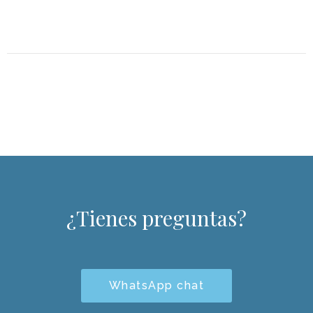
¿Tienes preguntas?
WhatsApp chat