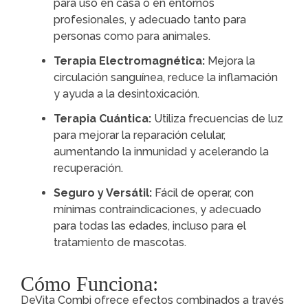
para uso en casa o en entornos
profesionales, y adecuado tanto para
personas como para animales.
Terapia Electromagnética:
Mejora la
circulación sanguínea, reduce la inflamación
y ayuda a la desintoxicación.
Terapia Cuántica:
Utiliza frecuencias de luz
para mejorar la reparación celular,
aumentando la inmunidad y acelerando la
recuperación.
Seguro y Versátil:
Fácil de operar, con
mínimas contraindicaciones, y adecuado
para todas las edades, incluso para el
tratamiento de mascotas.
Cómo Funciona:
DeVita Combi ofrece efectos combinados a través