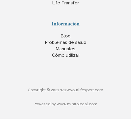
Life Transfer
Información
Blog
Problemas de salud
Manuales
Cómo utilizar
Copyright © 2021 www.yourlifexpert.com
Powered by www.minttolocal.com