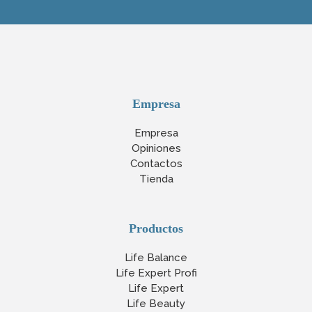
Empresa
Empresa
Opiniones
Contactos
Tienda
Productos
Life Balance
Life Expert Profi
Life Expert
Life Beauty