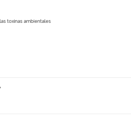
las toxinas ambientales
”