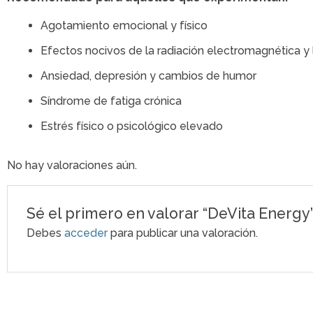
Agotamiento emocional y físico
Efectos nocivos de la radiación electromagnética y 
Ansiedad, depresión y cambios de humor
Síndrome de fatiga crónica
Estrés físico o psicológico elevado
No hay valoraciones aún.
Sé el primero en valorar “DeVita Energy
Debes
acceder
para publicar una valoración.