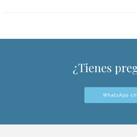
¿Tienes pre
WhatsApp ch