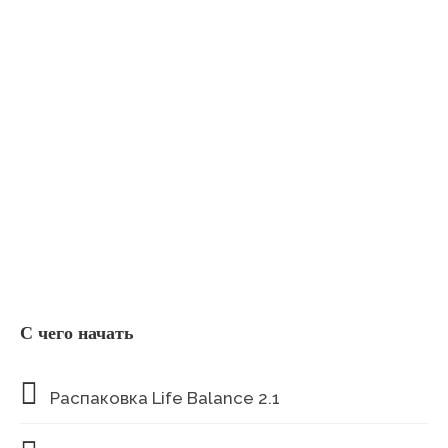
C чего начать
Распаковка Life Balance 2.1