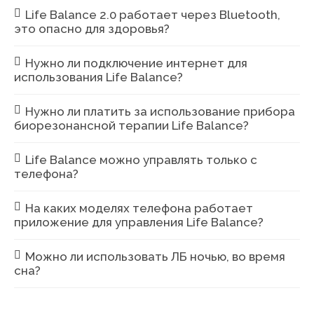
Life Balance 2.0 работает через Bluetooth,
это опасно для здоровья?
Нужно ли подключение интернет для
использования Life Balance?
Нужно ли платить за использование прибора
биорезонансной терапии Life Balance?
Life Balance можно управлять только с
телефона?
На каких моделях телефона работает
приложение для управления Life Balance?
Можно ли использовать ЛБ ночью, во время
сна?