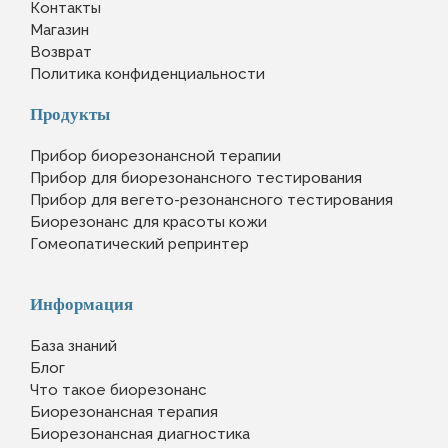
Контакты
Магазин
Возврат
Политика конфиденциальности
Продукты
Прибор биорезонансной терапии
Прибор для биорезонансного тестирования
Прибор для вегето-резонансного тестирования
Биорезонанс для красоты кожи
Гомеопатический репринтер
Информация
База знаний
Блог
Что такое биорезонанс
Биорезонансная терапия
Биорезонансная диагностика