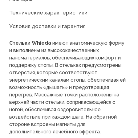
Технические характеристики
Условия доставки и гарантия
Стельки Whieda
имеют анатомическую форму
и выполнены из высококачественных
наноматериалов, обеспечивающих комфорт и
поддержку стопы. В стельках предусмотрены
отверстия, которые соответствуют
энергетическим каналам стопы, обеспечивая ей
возможность «дышать» и предотвращая
перегрев. Массажные точки расположены на
верхней части стельки, соприкасающейся с
ногой, обеспечивая оздоровительное
воздействие при каждом шаге. На обратной
стороне встроены магниты для
дополнительного лечебного эффекта.