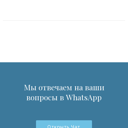
Мы отвечаем на ваши
вопросы в WhatsApp
Открыть Чат