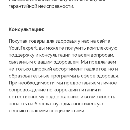
гарантийной неисправности.
Консультации:
Покупая товары для здоровья у нас на сайте
Yourlifexpert, вы можете получить комплексную
поддержку и консультации по всем вопросам,
связанным с вашим здоровьем. Мы предлагаем
не только широкий ассортимент гаджетов, но и
образовательные программы в сфере здоровья.
При необходимости, мы предоставляем личное
сопровождение по коррекции питания и
естественному оздоровлению и возможность
попасть на бесплатную диагностическую
сессию с нашими специалистами.