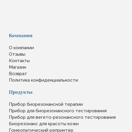
Компания
О компании
Отзывы
Контакты
Магазин
Возврат
Политика конфиденциальности
Продукты
Прибор биорезонансной терапии
Прибор для биорезонансного тестирования
Прибор для вегето-резонансного тестирования
Биорезонанс для красоты кожи
Гомеопатический репринтер