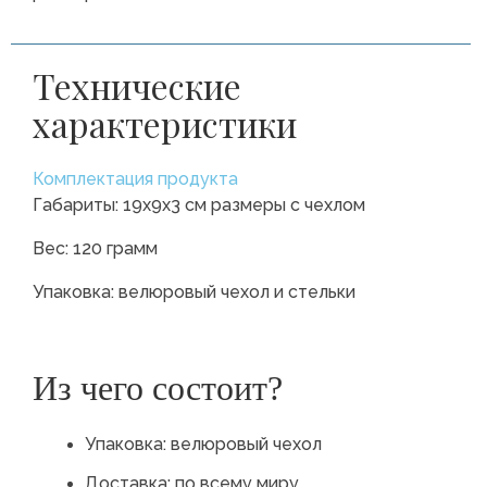
Технические
характеристики
Комплектация продукта
Габариты: 19х9х3 см размеры с чехлом
Вес: 120 грамм
Упаковка: велюровый чехол и стельки
Из чего состоит?
Упаковка: велюровый чехол
Доставка: по всему миру