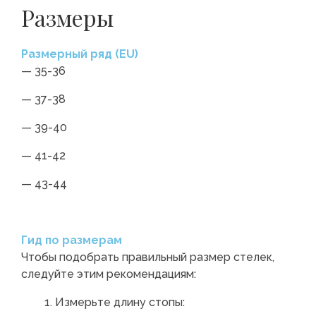
Размеры
Размерный ряд (EU)
— 35-36
— 37-38
— 39-40
— 41-42
— 43-44
Гид по размерам
Чтобы подобрать правильный размер стелек,
следуйте этим рекомендациям:
Измерьте длину стопы: