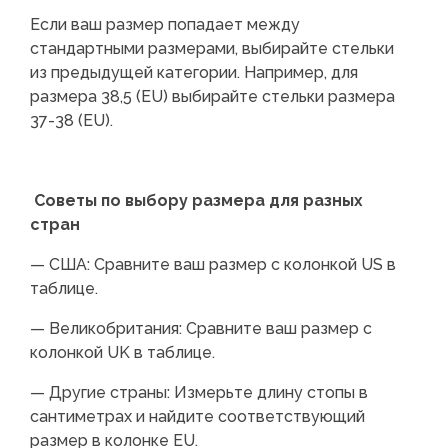
Если ваш размер попадает между
стандартными размерами, выбирайте стельки
из предыдущей категории. Например, для
размера 38,5 (EU) выбирайте стельки размера
37-38 (EU).
Советы по выбору размера для разных
стран
— США: Сравните ваш размер с колонкой US в
таблице.
— Великобритания: Сравните ваш размер с
колонкой UK в таблице.
— Другие страны: Измерьте длину стопы в
сантиметрах и найдите соответствующий
размер в колонке EU.