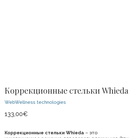
Коррекционные стельки Whieda
WebWellness technologies
133,00
€
Коррекционные стельки Whieda
– это