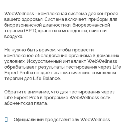
WebWellness - комплексная система для контроля
вашего здоровья. Система включает: приборы для
биорезонансной диагностики, биорезонансной
терапии (ВРТ), красоты и молодости, очистки
воздуха.
Не нужно быть врачом, чтобы провести
комплексное обследование организма в домашних
условиях. Искусственный интеллект WebWellness
обрабатывает результаты тестирования через Life
Expert Profi и создаёт автоматические комплексы
терапии для Life Balance.
Обратите внимание, что для тестирования через
Life Expert Profi в программе WebWellness есть
абонентская плата.
Официальный представитель WebWellness