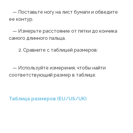
— Поставьте ногу на лист бумаги и обведите
ее контур.
— Измерьте расстояние от пятки до кончика
самого длинного пальца.
Сравните с таблицей размеров:
— Используйте измерения, чтобы найти
соответствующий размер в таблице.
Таблица размеров (EU/US/UK)