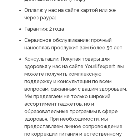
Оплата: у нас на сайте картой или же
через paypal
Гарантия: 2 года
Сервисное обслуживание: прочный
наносплав прослужит вам более 50 лет
Консультации:
Покупая товары для
здоровья у нас на сайте Yourlifexpert вы
можете получить комплексную
поддержку и консультации по всем
вопросам, связанным с вашим здоровьем.
Мы предлагаем не только широкий
ассортимент гаджетов, но и
образовательные программы в сфере
здоровья. При необходимости, мы
предоставляем личное сопровождение
по коррекции питания и естественному