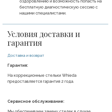
оздоровлению и возможность попасть на
бесплатную диагностическую сессию с
нашими специалистами.
Условия доставки и
гарантия
Доставка и возврат
Гарантия:
На коррекционные стельки Whieda
предоставляется гарантия 2 года.
Сервисное обслуживание:
Мы обеспечиваем замену стелек в случае