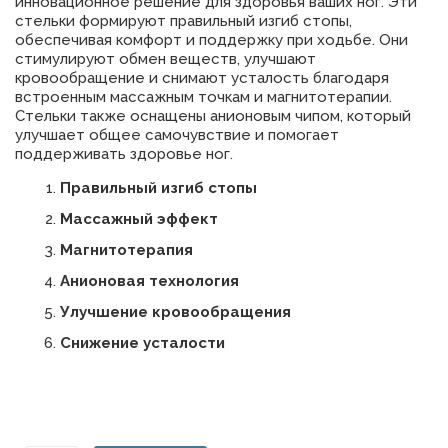
инновационное решение для здоровья ваших ног. Эти
стельки формируют правильный изгиб стопы,
обеспечивая комфорт и поддержку при ходьбе. Они
стимулируют обмен веществ, улучшают
кровообращение и снимают усталость благодаря
встроенным массажным точкам и магнитотерапии.
Стельки также оснащены анионовым чипом, который
улучшает общее самочувствие и помогает
поддерживать здоровье ног.
Правильный изгиб стопы
Массажный эффект
Магнитотерапия
Анионовая технология
Улучшение кровообращения
Снижение усталости