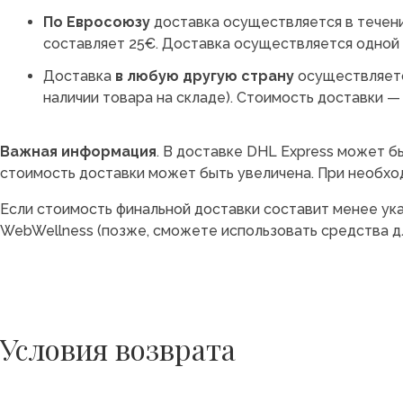
По Евросоюзу
доставка осуществляется в течени
составляет 25€. Доставка осуществляется одной 
Доставка
в любую другую страну
осуществляется
наличии товара на складе). Стоимость доставки —
Важная информация
. В доставке DHL Express может бы
стоимость доставки может быть увеличена. При необход
Если стоимость финальной доставки составит менее ук
WebWellness (позже, сможете использовать средства дл
Условия возврата