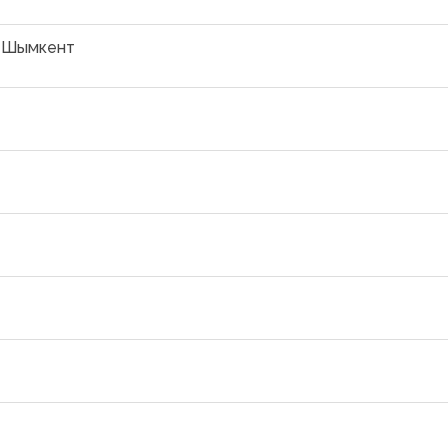
, Шымкент