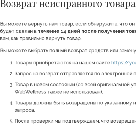
Возврат неисправного товара
Вы можете вернуть нам товар, если обнаружите, что он 
будет сделан в
течение 14 дней после получения тов
вам, как правильно вернуть товар.
Вы можете выбрать полный возврат средств или замен
Товары приобретаются на нашем сайте
https://yo
Запрос на возврат отправляется по электронной п
Товар в новом состоянии (со всей оригинальной уп
WebWellness также не использован).
Товары должны быть возвращены по указанному н
запроса.
После проверки мы подтверждаем, что возвраще