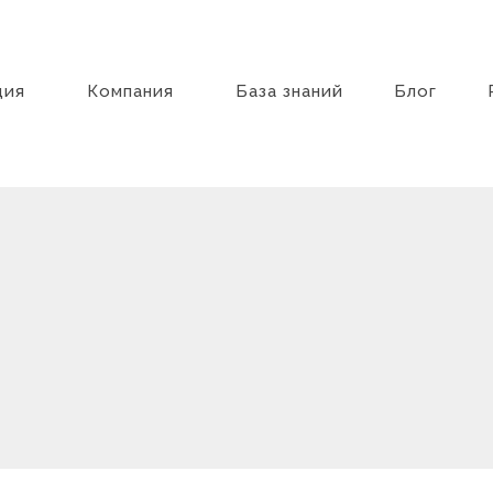
ция
Компания
База знаний
Блог