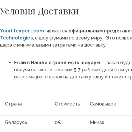
Условия Доставки
Yourlifexpert.com
является
официальным представи
Technologies
, с шоу-румами по всему миру. Это позво
шара с минимальными затратами на доставку.
Если в Вашей стране есть шоурум
— заказ буде
получить заказ в течении 5-7 рабочих дней (при у
информацию о ценах на доставку одну из таких стр
Страна
Стоимость
Самовывоз
Беларусь
0€
Минск