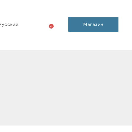
Русский
Магазин
0
Корзина