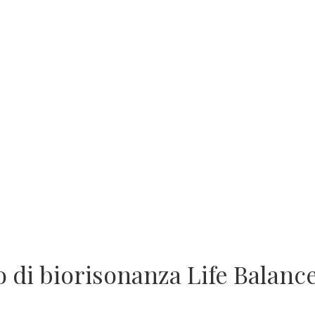
 di biorisonanza Life Balanc