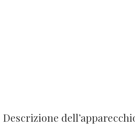
Descrizione dell’apparecchio