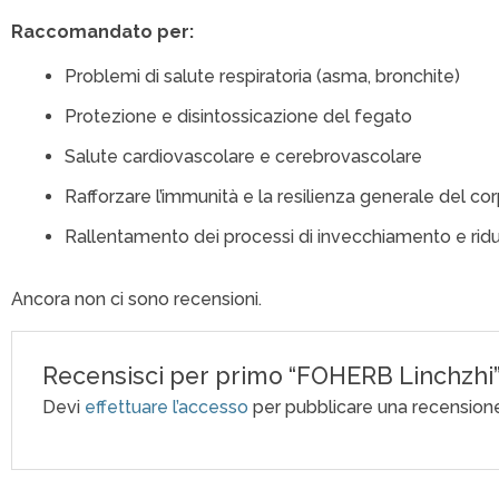
Raccomandato per:
Problemi di salute respiratoria (asma, bronchite)
Protezione e disintossicazione del fegato
Salute cardiovascolare e cerebrovascolare
Rafforzare l’immunità e la resilienza generale del co
Rallentamento dei processi di invecchiamento e ridu
Ancora non ci sono recensioni.
Recensisci per primo “FOHERB Linchzhi
Devi
effettuare l’accesso
per pubblicare una recensione