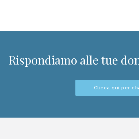
Rispondiamo alle tue d
Clicca qui per ch