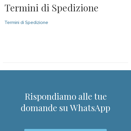
Termini di Spedizione
Termini di Spedizione
Rispondiamo alle tue
domande su WhatsApp