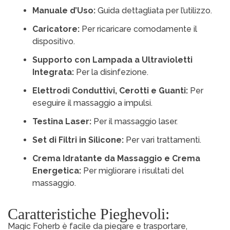
Manuale d’Uso:
Guida dettagliata per l’utilizzo.
Caricatore:
Per ricaricare comodamente il
dispositivo.
Supporto con Lampada a Ultravioletti
Integrata:
Per la disinfezione.
Elettrodi Conduttivi, Cerotti e Guanti:
Per
eseguire il massaggio a impulsi.
Testina Laser:
Per il massaggio laser.
Set di Filtri in Silicone:
Per vari trattamenti.
Crema Idratante da Massaggio e Crema
Energetica:
Per migliorare i risultati del
massaggio.
Caratteristiche Pieghevoli:
Magic Foherb è facile da piegare e trasportare,