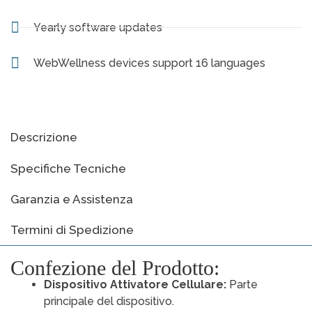
Yearly software updates
WebWellness devices support 16 languages
Descrizione
Specifiche Tecniche
Garanzia e Assistenza
Termini di Spedizione
Confezione del Prodotto:
Dispositivo Attivatore Cellulare:
Parte
principale del dispositivo.