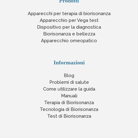
Prodotti
Apparecchi per terapia di biorisonanza
Apparecchio per Vega test
Dispositivo per la diagnostica
Biorisonanza e bellezza
Apparecchio omeopatico
Informazioni
Blog
Problemi di salute
Come utilizzare la guida
Manuali
Terapia di Biorisonanza
Tecnologia di Biorisonanza
Test di Biorisonanza