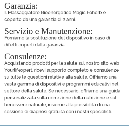
Garanzia:
Il Massaggiatore Bioenergetico Magic Foherb è
coperto da una garanzia di 2 anni.
Servizio e Manutenzione:
Forniamo la sostituzione del dispositivo in caso di
difetti coperti dalla garanzia.
Consulenze:
Acquistando prodotti per la salute sul nostro sito web
Yourlifexpert, ricevi supporto completo e consulenze
su tutte le questioni relative alla salute. Offriamo una
vasta gamma di dispositivi e programmi educativi nel
settore della salute. Se necessario, offriamo una guida
personalizzata sulla correzione della nutrizione e sul
benessere naturale, insieme alla possibilità di una
sessione di diagnosi gratuita con i nostri specialisti.