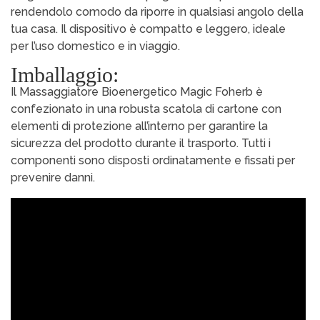
rendendolo comodo da riporre in qualsiasi angolo della
tua casa. Il dispositivo è compatto e leggero, ideale
per l’uso domestico e in viaggio.
Imballaggio:
Il Massaggiatore Bioenergetico Magic Foherb è
confezionato in una robusta scatola di cartone con
elementi di protezione all’interno per garantire la
sicurezza del prodotto durante il trasporto. Tutti i
componenti sono disposti ordinatamente e fissati per
prevenire danni.