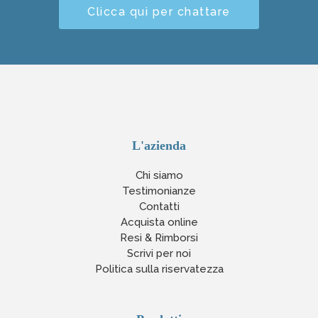
Clicca qui per chattare
L'azienda
Chi siamo
Testimonianze
Contatti
Acquista online
Resi & Rimborsi
Scrivi per noi
Politica sulla riservatezza