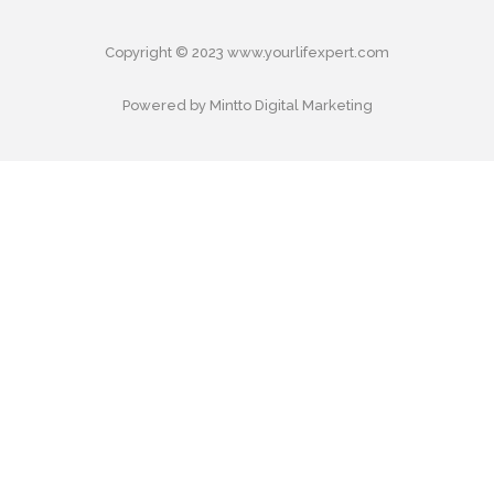
Copyright © 2023 www.yourlifexpert.com
Powered by Mintto Digital Marketing