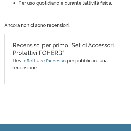
Per uso quotidiano e durante l’attività fisica.
Ancora non ci sono recensioni.
Recensisci per primo “Set di Accessori
Protettivi FOHERB”
Devi
per pubblicare una
effettuare l’accesso
recensione.