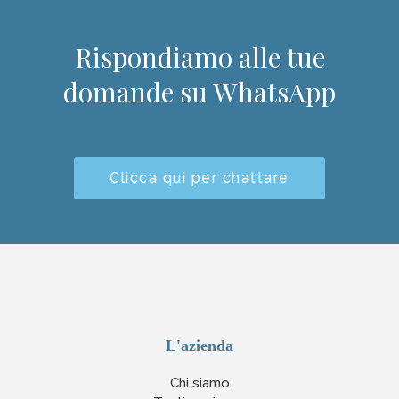
Rispondiamo alle tue
domande su WhatsApp
Clicca qui per chattare
L'azienda
Chi siamo