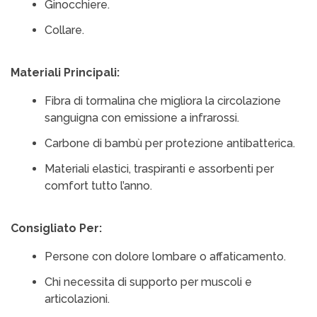
Ginocchiere.
Collare.
Materiali Principali:
Fibra di tormalina che migliora la circolazione
sanguigna con emissione a infrarossi.
Carbone di bambù per protezione antibatterica.
Materiali elastici, traspiranti e assorbenti per
comfort tutto l’anno.
Consigliato Per:
Persone con dolore lombare o affaticamento.
Chi necessita di supporto per muscoli e
articolazioni.