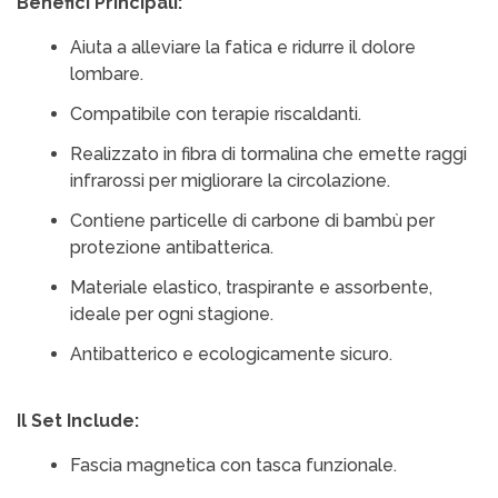
Benefici Principali:
Aiuta a alleviare la fatica e ridurre il dolore
lombare.
Compatibile con terapie riscaldanti.
Realizzato in fibra di tormalina che emette raggi
infrarossi per migliorare la circolazione.
Contiene particelle di carbone di bambù per
protezione antibatterica.
Materiale elastico, traspirante e assorbente,
ideale per ogni stagione.
Antibatterico e ecologicamente sicuro.
Il Set Include:
Fascia magnetica con tasca funzionale.