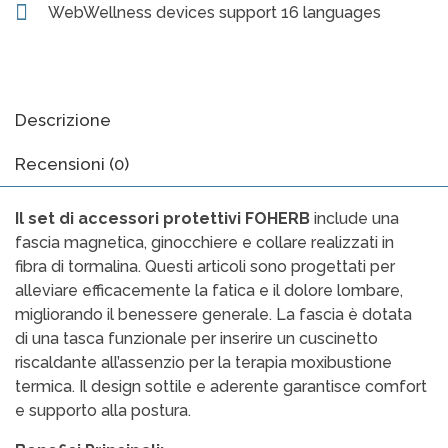
WebWellness devices support 16 languages
Descrizione
Recensioni (0)
Il set di accessori protettivi FOHERB
include una
fascia magnetica, ginocchiere e collare realizzati in
fibra di tormalina. Questi articoli sono progettati per
alleviare efficacemente la fatica e il dolore lombare,
migliorando il benessere generale. La fascia è dotata
di una tasca funzionale per inserire un cuscinetto
riscaldante all’assenzio per la terapia moxibustione
termica. Il design sottile e aderente garantisce comfort
e supporto alla postura.