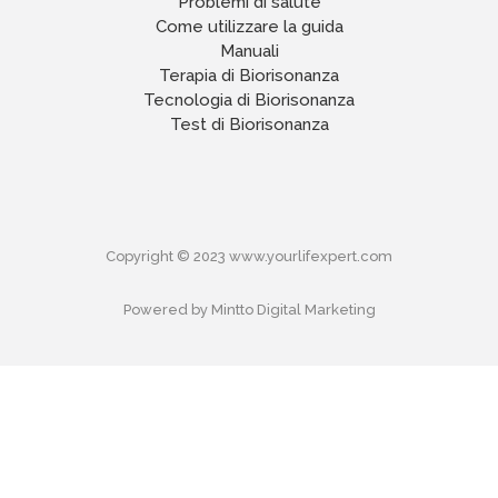
Problemi di salute
Come utilizzare la guida
Manuali
Terapia di Biorisonanza
Tecnologia di Biorisonanza
Test di Biorisonanza
Copyright © 2023 www.yourlifexpert.com
Powered by Mintto Digital Marketing