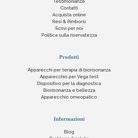
Testimonianze
Contatti
Acquista online
Resi & Rimborsi
Scrivi per noi
Politica sulla riservatezza
Prodotti
Apparecchi per terapia di biorisonanza
Apparecchio per Vega test
Dispositivo per la diagnostica
Biorisonanza e bellezza
Apparecchio omeopatico
Informazioni
Blog