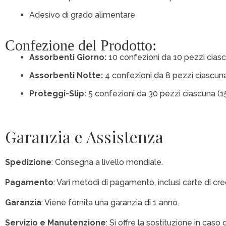
Adesivo di grado alimentare
Confezione del Prodotto:
Assorbenti Giorno:
10 confezioni da 10 pezzi cia
Assorbenti Notte:
4 confezioni da 8 pezzi ciascu
Proteggi-Slip:
5 confezioni da 30 pezzi ciascuna (
Garanzia e Assistenza
Spedizione
: Consegna a livello mondiale.
Pagamento
: Vari metodi di pagamento, inclusi carte di cre
Garanzia
: Viene fornita una garanzia di 1 anno.
Servizio e Manutenzione
: Si offre la sostituzione in cas