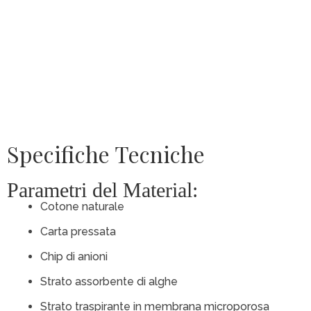
Specifiche Tecniche
Parametri del Material:
Cotone naturale
Carta pressata
Chip di anioni
Strato assorbente di alghe
Strato traspirante in membrana microporosa